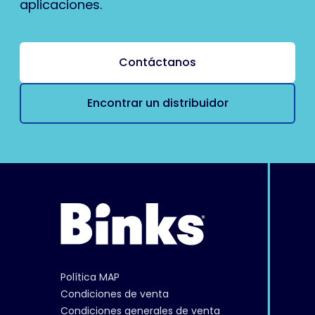
aplicaciones.
Contáctanos
Encontrar un distribuidor
Política MAP
Condiciones de venta
Condiciones generales de venta