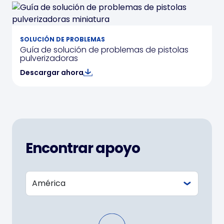
SOLUCIÓN DE PROBLEMAS
Guía de solución de problemas de pistolas
pulverizadoras
Descargar ahora
Encontrar apoyo