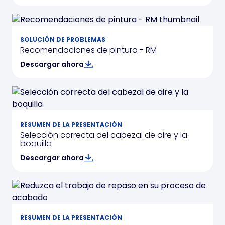
SOLUCIÓN DE PROBLEMAS
Recomendaciones de pintura - RM
Descargar ahora
RESUMEN DE LA PRESENTACIÓN
Selección correcta del cabezal de aire y la
boquilla
Descargar ahora
RESUMEN DE LA PRESENTACIÓN