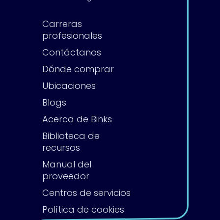
Carreras
profesionales
Contáctanos
Dónde comprar
Ubicaciones
Blogs
Acerca de Binks
Biblioteca de
recursos
Manual del
proveedor
Centros de servicios
Política de cookies