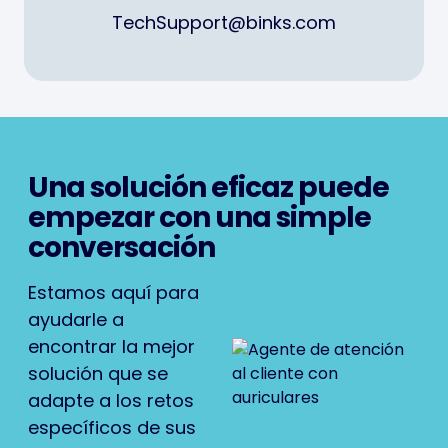
TechSupport@binks.com
Una solución eficaz puede
empezar con una simple
conversación
Estamos aquí para
ayudarle a
encontrar la mejor
solución que se
adapte a los retos
específicos de sus