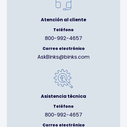
Atención al cliente
Teléfono
800-992-4657
Correo electrónico
AskBinks@binks.com
Asistencia técnica
Teléfono
800-992-4657
Correo electrónico