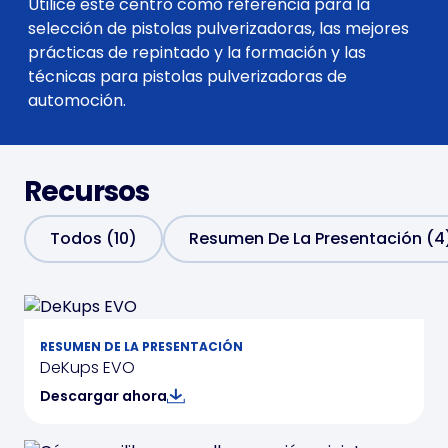
Utilice este centro como referencia para la
selección de pistolas pulverizadoras, las mejores
prácticas de repintado y la formación y las
técnicas para pistolas pulverizadoras de
automoción.
Recursos
Todos (10)
Resumen De La Presentación (4
RESUMEN DE LA PRESENTACIÓN
DeKups EVO
Descargar ahora