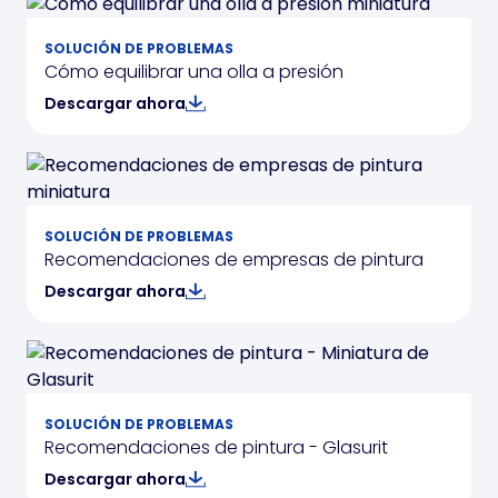
SOLUCIÓN DE PROBLEMAS
Cómo equilibrar una olla a presión
Descargar ahora
SOLUCIÓN DE PROBLEMAS
Recomendaciones de empresas de pintura
Descargar ahora
SOLUCIÓN DE PROBLEMAS
Recomendaciones de pintura - Glasurit
Descargar ahora