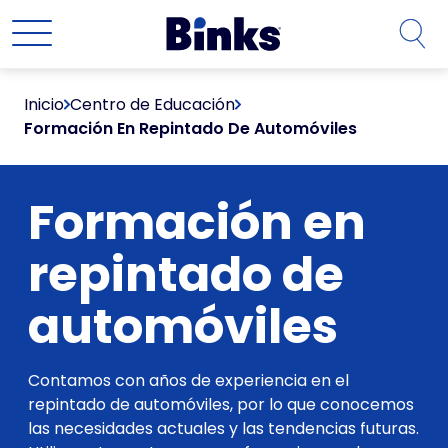
Ir al contenido principal
Inicio
Centro de Educación
Formación En Repintado De Automóviles
Formación en
repintado de
automóviles
Contamos con años de experiencia en el
repintado de automóviles, por lo que conocemos
las necesidades actuales y las tendencias futuras.