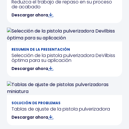
Reduzca el trabajo de repaso en su proceso
de acabado
Descargar ahora
RESUMEN DE LA PRESENTACIÓN
Selección de la pistola pulverizadora DeVilbiss
óptima para su aplicación
Descargar ahora
SOLUCIÓN DE PROBLEMAS
Tablas de ajuste de la pistola pulverizadora
Descargar ahora