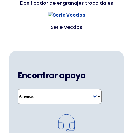
Dosificador de engranajes trocoidales
Serie Vecdos
Encontrar apoyo