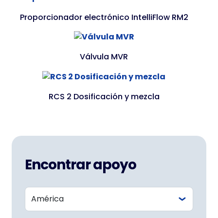
Proporcionador electrónico IntelliFlow RM2
Válvula MVR
RCS 2 Dosificación y mezcla
Encontrar apoyo