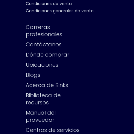
Condiciones de venta
Condiciones generales de venta
Carreras
profesionales
Contáctanos
Dónde comprar
Ubicaciones
Blogs
Acerca de Binks
Biblioteca de
recursos
Manual del
proveedor
Centros de servicios