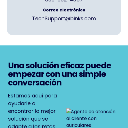
Correo electrónico
TechSupport@binks.com
Una solución eficaz puede
empezar con una simple
conversación
Estamos aquí para
ayudarle a
encontrar la mejor
solución que se
adapte a los retos