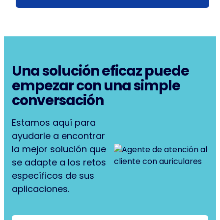
Una solución eficaz puede
empezar con una simple
conversación
Estamos aquí para
ayudarle a encontrar
la mejor solución que
se adapte a los retos
específicos de sus
aplicaciones.