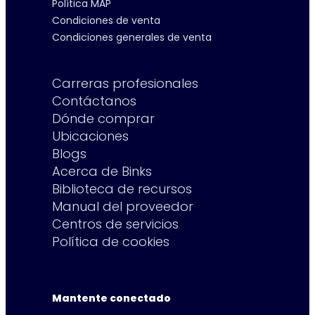
Política MAP
Condiciones de venta
Condiciones generales de venta
Carreras profesionales
Contáctanos
Dónde comprar
Ubicaciones
Blogs
Acerca de Binks
Biblioteca de recursos
Manual del proveedor
Centros de servicios
Política de cookies
Mantente conectado