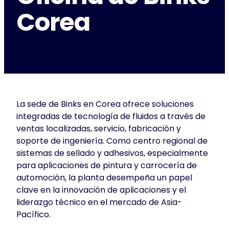
Corea
La sede de Binks en Corea ofrece soluciones
integradas de tecnología de fluidos a través de
ventas localizadas, servicio, fabricación y
soporte de ingeniería. Como centro regional de
sistemas de sellado y adhesivos, especialmente
para aplicaciones de pintura y carrocería de
automoción, la planta desempeña un papel
clave en la innovación de aplicaciones y el
liderazgo técnico en el mercado de Asia-
Pacífico.