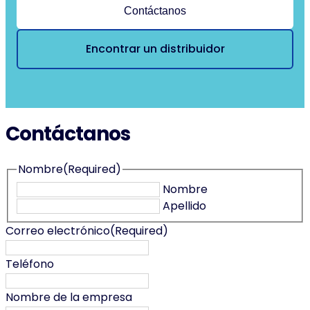
Contáctanos
Encontrar un distribuidor
Contáctanos
Nombre
(Required)
Nombre
Apellido
Correo electrónico
(Required)
Teléfono
Nombre de la empresa