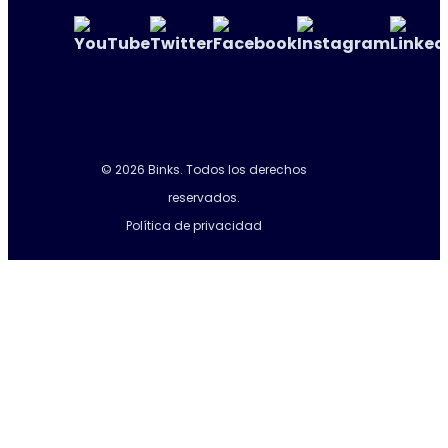
© 2026 Binks. Todos los derechos
reservados.
Política de privacidad