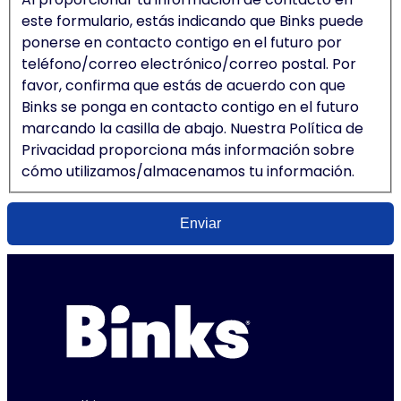
este formulario, estás indicando que Binks puede
ponerse en contacto contigo en el futuro por
teléfono/correo electrónico/correo postal. Por
favor, confirma que estás de acuerdo con que
Binks se ponga en contacto contigo en el futuro
marcando la casilla de abajo. Nuestra Política de
Privacidad proporciona más información sobre
cómo utilizamos/almacenamos tu información.
Enviar