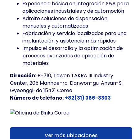
Experiencia básica en integración S&A para
aplicaciones industriales y de automoción
Admite soluciones de dispensación
manuales y automatizadas
Fabricación y servicio localizados para una
implantación y asistencia más rápidas
Impulsa el desarrollo y la optimización de
procesos avanzados de aplicación de
materiales
Dirección:
B-710, Tawon TAKRA III Industry
Center, 205 Manhae-ro, Danwon-gu, Ansan-Si
Gyeonggi-do 15421 Corea
Número de teléfono:
+82(31) 366-3303
Ver más ubicaciones