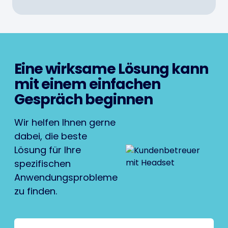
Eine wirksame Lösung kann
mit einem einfachen
Gespräch beginnen
Wir helfen Ihnen gerne
dabei, die beste
Lösung für Ihre
spezifischen
Anwendungsprobleme
zu finden.