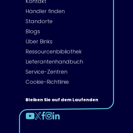
Kontakt
Händler finden
Standorte
Blogs
Über Binks
Ressourcenbibliothek
Lieferantenhandbuch
Service-Zentren
Cookie-Richtlinie
Bleiben Sie auf dem Laufenden