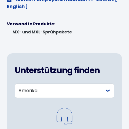
English ]
Verwandte Produkte:
MX- und MXL-Sprühpakete
Unterstützung finden