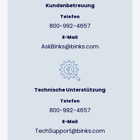
Kundenbetreuung
Telefon
800-992-4657
E-Mail
AskBinks@binks.com
Technische Unterstützung
Telefon
800-992-4657
E-Mail
TechSupport@binks.com