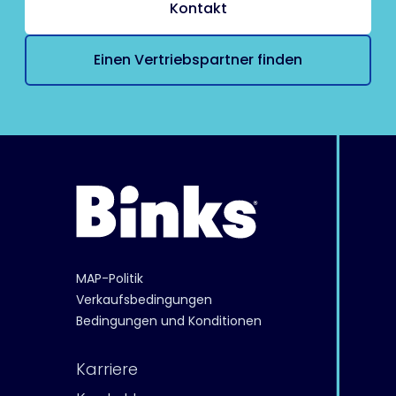
Kontakt
Einen Vertriebspartner finden
MAP-Politik
Verkaufsbedingungen
Bedingungen und Konditionen
Karriere