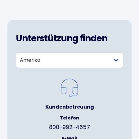
Unterstützung finden
Kundenbetreuung
Telefon
800-992-4657
E-Mail