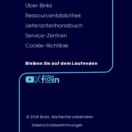
Über Binks
Ressourcenbibliothek
Lieferantenhandbuch
Service-Zentren
Cookie-Richtlinie
Bleiben Sie auf dem Laufenden
© 2026 Binks. Alle Rechte vorbehalten.
Datenschutzbestimmungen