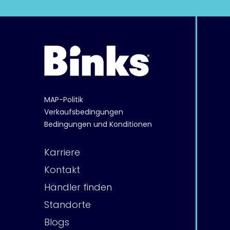
MAP-Politik
Verkaufsbedingungen
Bedingungen und Konditionen
Karriere
Kontakt
Händler finden
Standorte
Blogs