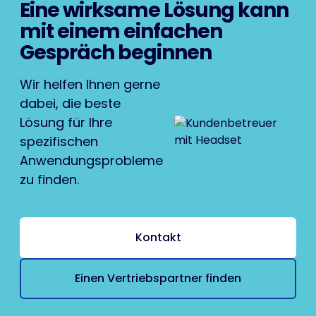
Eine wirksame Lösung kann
mit einem einfachen
Gespräch beginnen
Wir helfen Ihnen gerne
dabei, die beste
Lösung für Ihre
spezifischen
Anwendungsprobleme
zu finden.
Kontakt
Einen Vertriebspartner finden