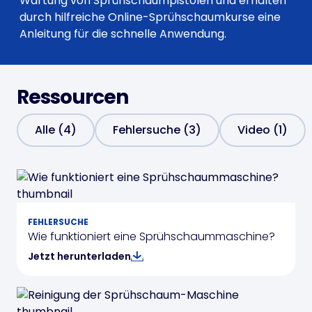
Wartung von Sprühschaumpistolen und erhalten
durch hilfreiche Online-Sprühschaumkurse eine
Anleitung für die schnelle Anwendung.
Ressourcen
Alle (4)
Fehlersuche (3)
Video (1)
FEHLERSUCHE
Wie funktioniert eine Sprühschaummaschine?
Jetzt herunterladen