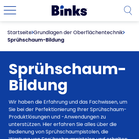
Zum Hauptinhalt springen
Startseite
Grundlagen der Oberflächentechnik
Sprühschaum-Bildung
Sprühschaum-
Bildung
Wir haben die Erfahrung und das Fachwissen, um
Sie bei der Perfektionierung Ihrer Sprühschaum-
Produktlösungen und -Anwendungen zu
unterstützen. Hier erfahren Sie alles über die
Bedienung von Sprühschaumpistolen, die