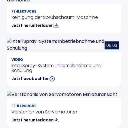
FEHLERSUCHE
Reinigung der Sprühschaum-Maschine
Jetzt herunterladen
06:03
VIDEO
IntelliSpray-System: Inbetriebnahme und
Schulung
Jetzt beobachten
FEHLERSUCHE
Verstehen von Servomotoren
Jetzt herunterladen