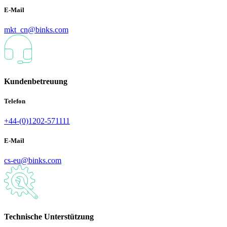
E-Mail
mkt_cn@binks.com
Kundenbetreuung
Telefon
+44-(0)1202-571111
E-Mail
cs-eu@binks.com
Technische Unterstützung