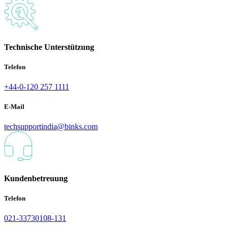
Technische Unterstützung
Telefon
+44-0-120 257 1111
E-Mail
techsupportindia@binks.com
Kundenbetreuung
Telefon
021-33730108-131