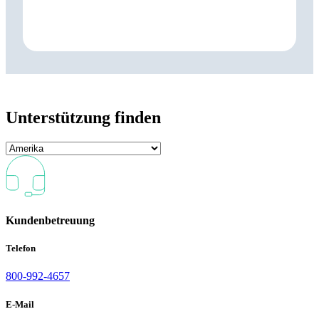
Unterstützung finden
Kundenbetreuung
Telefon
800-992-4657
E-Mail