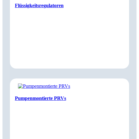
Flüssigkeitsregulatoren
Pumpenmontierte PRVs