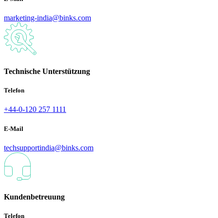
marketing-india@binks.com
Technische Unterstützung
Telefon
+44-0-120 257 1111
E-Mail
techsupportindia@binks.com
Kundenbetreuung
Telefon