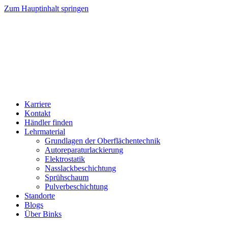
Zum Hauptinhalt springen
Karriere
Kontakt
Händler finden
Lehrmaterial
Grundlagen der Oberflächentechnik
Autoreparaturlackierung
Elektrostatik
Nasslackbeschichtung
Sprühschaum
Pulverbeschichtung
Standorte
Blogs
Über Binks