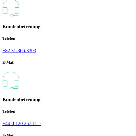
Kundenbetreuung
Telefon
+82 31-366-3303
E-Mail
Kundenbetreuung
Telefon
+44-0-120 257 1111
E-Mail