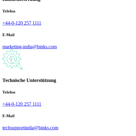
Telefon
+44-0-120 257 1111
E-Mail
marketing-india@binks.com
Technische Unterstützung
Telefon
+44-0-120 257 1111
E-Mail
techsupportindia@binks.com