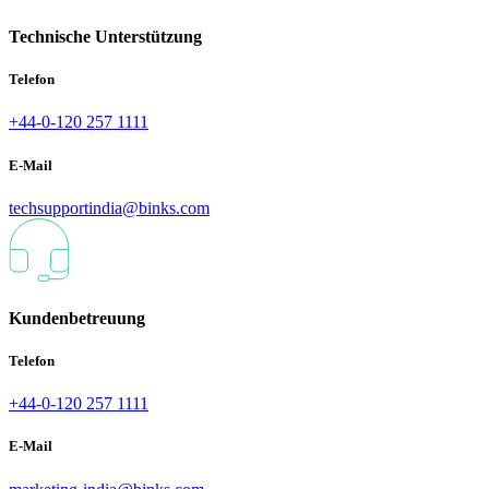
Technische Unterstützung
Telefon
+44-0-120 257 1111
E-Mail
techsupportindia@binks.com
Kundenbetreuung
Telefon
+44-0-120 257 1111
E-Mail