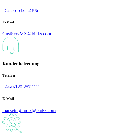
+52-55-5321-2306
E-Mail
CustServMX@binks.com
Kundenbetreuung
Telefon
+44-0-120 257 1111
E-Mail
marketing-india@binks.com