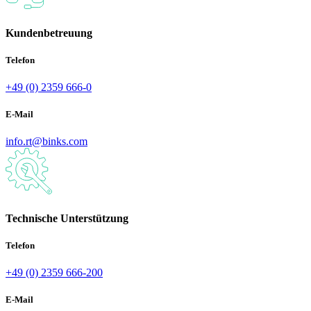
Kundenbetreuung
Telefon
+49 (0) 2359 666-0
E-Mail
info.rt@binks.com
Technische Unterstützung
Telefon
+49 (0) 2359 666-200
E-Mail