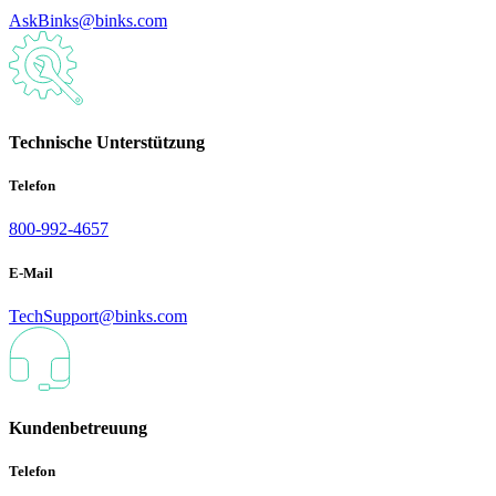
AskBinks@binks.com
Technische Unterstützung
Telefon
800-992-4657
E-Mail
TechSupport@binks.com
Kundenbetreuung
Telefon