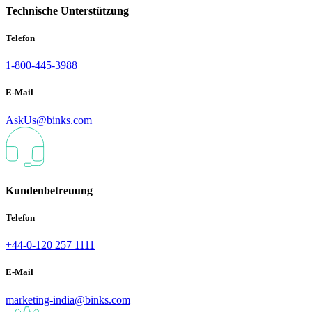
Technische Unterstützung
Telefon
1-800-445-3988
E-Mail
AskUs@binks.com
Kundenbetreuung
Telefon
+44-0-120 257 1111
E-Mail
marketing-india@binks.com