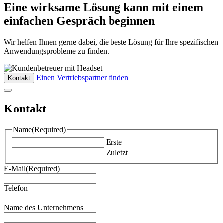
Eine wirksame Lösung kann mit einem
einfachen Gespräch beginnen
Wir helfen Ihnen gerne dabei, die beste Lösung für Ihre spezifischen
Anwendungsprobleme zu finden.
Einen Vertriebspartner finden
Kontakt
Kontakt
Name
(Required)
Erste
Zuletzt
E-Mail
(Required)
Telefon
Name des Unternehmens