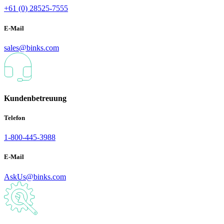
+61 (0) 28525-7555
E-Mail
sales@binks.com
Kundenbetreuung
Telefon
1-800-445-3988
E-Mail
AskUs@binks.com