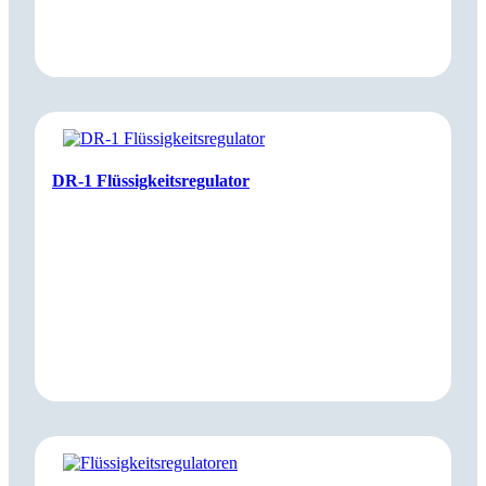
DR-1 Flüssigkeitsregulator