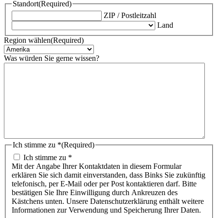
Standort
(Required)
ZIP / Postleitzahl
Land
Region wählen
(Required)
Was würden Sie gerne wissen?
Ich stimme zu *
(Required)
Ich stimme zu *
Mit der Angabe Ihrer Kontaktdaten in diesem Formular
erklären Sie sich damit einverstanden, dass Binks Sie zukünftig
telefonisch, per E-Mail oder per Post kontaktieren darf. Bitte
bestätigen Sie Ihre Einwilligung durch Ankreuzen des
Kästchens unten. Unsere Datenschutzerklärung enthält weitere
Informationen zur Verwendung und Speicherung Ihrer Daten.