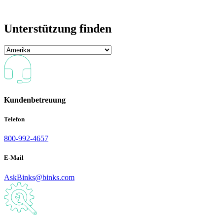
Unterstützung finden
Kundenbetreuung
Telefon
800-992-4657
E-Mail
AskBinks@binks.com