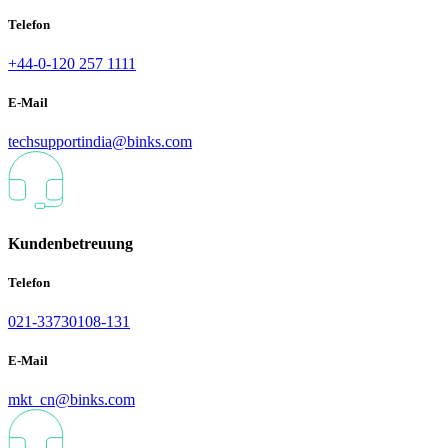
Telefon
+44-0-120 257 1111
E-Mail
techsupportindia@binks.com
Kundenbetreuung
Telefon
021-33730108-131
E-Mail
mkt_cn@binks.com