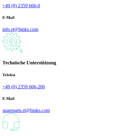
+49 (0) 2359 666-0
E-Mail
info.rt@binks.com
Technische Unterstützung
Telefon
+49 (0) 2359 666-200
E-Mail
spareparts.rt@binks.com