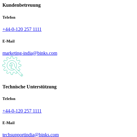
Kundenbetreuung
Telefon
+44-0-120 257 1111
E-Mail
marketing-india@binks.com
Technische Unterstützung
Telefon
+44-0-120 257 1111
E-Mail
techsupportindia@binks.com