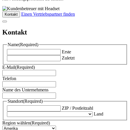
Einen Vertriebspartner finden
Kontakt
Kontakt
Name
(Required)
Erste
Zuletzt
E-Mail
(Required)
Telefon
Name des Unternehmens
Standort
(Required)
ZIP / Postleitzahl
Land
Region wählen
(Required)