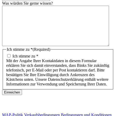
Was würden Sie gerne wissen?
Ich stimme zu *
(Required)
Ich stimme zu *
Mit der Angabe Ihrer Kontaktdaten in diesem Formular
erklären Sie sich damit einverstanden, dass Binks Sie zukünftig
telefonisch, per E-Mail oder per Post kontaktieren darf. Bitte
bestätigen Sie Ihre Einwilligung durch Ankreuzen des
Kästchens unten. Unsere Datenschutzerklärung enthält weitere
Informationen zur Verwendung und Speicherung Ihrer Daten.
Einreichen
MAP-Politik
Verkaufsbedingungen
Bedingungen und Konditionen