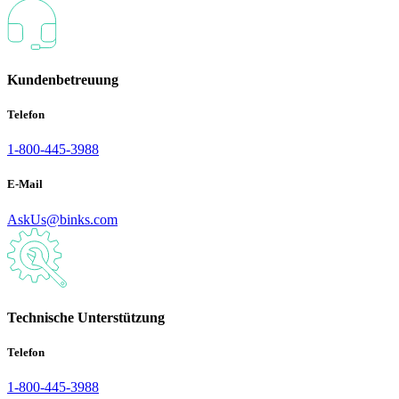
Kundenbetreuung
Telefon
1-800-445-3988
E-Mail
AskUs@binks.com
Technische Unterstützung
Telefon
1-800-445-3988