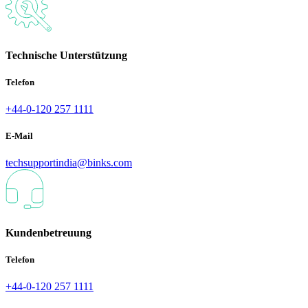
Technische Unterstützung
Telefon
+44-0-120 257 1111
E-Mail
techsupportindia@binks.com
Kundenbetreuung
Telefon
+44-0-120 257 1111