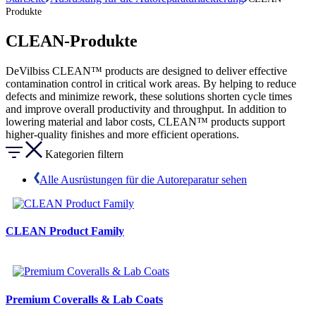
Produkte
CLEAN-Produkte
DeVilbiss CLEAN™ products are designed to deliver effective
contamination control in critical work areas. By helping to reduce
defects and minimize rework, these solutions shorten cycle times
and improve overall productivity and throughput. In addition to
lowering material and labor costs, CLEAN™ products support
higher-quality finishes and more efficient operations.
Kategorien filtern
Alle Ausrüstungen für die Autoreparatur sehen
CLEAN Product Family
Premium Coveralls & Lab Coats