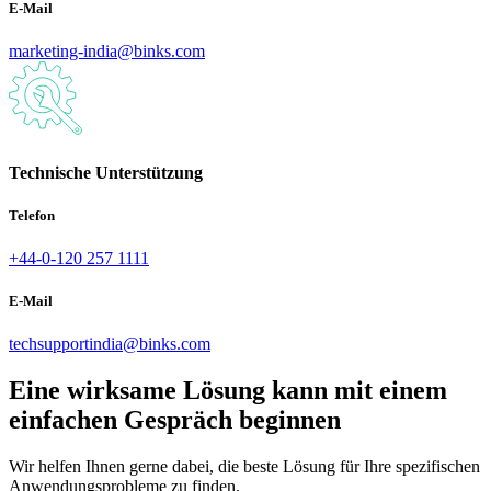
E-Mail
marketing-india@binks.com
Technische Unterstützung
Telefon
+44-0-120 257 1111
E-Mail
techsupportindia@binks.com
Eine wirksame Lösung kann mit einem
einfachen Gespräch beginnen
Wir helfen Ihnen gerne dabei, die beste Lösung für Ihre spezifischen
Anwendungsprobleme zu finden.