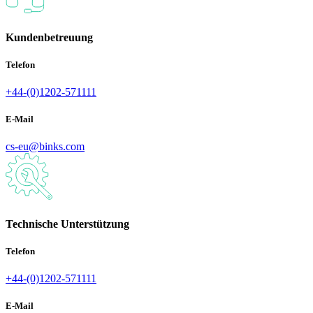
Kundenbetreuung
Telefon
+44-(0)1202-571111
E-Mail
cs-eu@binks.com
Technische Unterstützung
Telefon
+44-(0)1202-571111
E-Mail