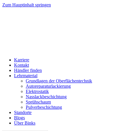
Zum Hauptinhalt springen
Karriere
Kontakt
Händler finden
Lehrmaterial
Grundlagen der Oberflächentechnik
Autoreparaturlackierung
Elektrostatik
Nasslackbeschichtung
Sprühschaum
Pulverbeschichtung
Standorte
Blogs
Über Binks