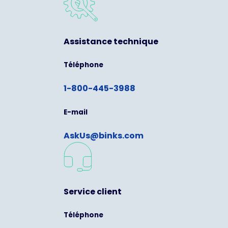
Assistance technique
Téléphone
1-800-445-3988
E-mail
AskUs@binks.com
Service client
Téléphone