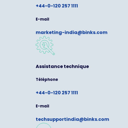
+44-0-120 257 1111
E-mail
marketing-india@binks.com
Assistance technique
Téléphone
+44-0-120 257 1111
E-mail
techsupportindia@binks.com