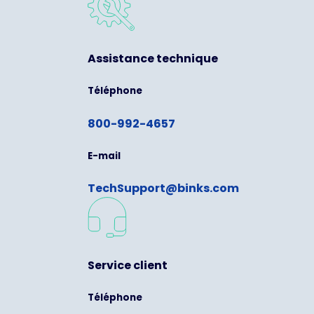
Assistance technique
Téléphone
800-992-4657
E-mail
TechSupport@binks.com
Service client
Téléphone