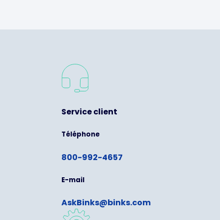
Service client
Téléphone
800-992-4657
E-mail
AskBinks@binks.com