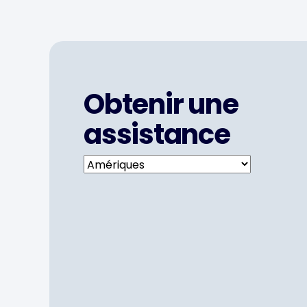
Obtenir une
assistance