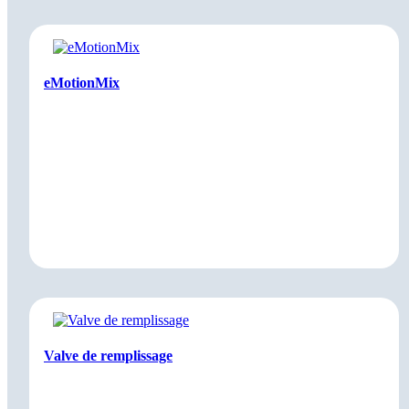
eMotionMix
Valve de remplissage