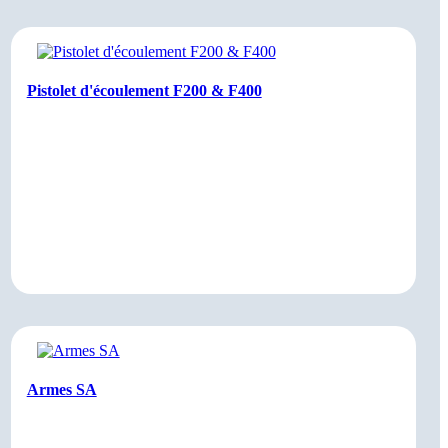
Pistolet d'écoulement F200 & F400
Armes SA