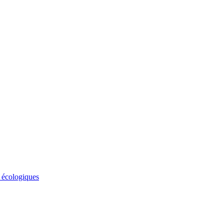
s écologiques