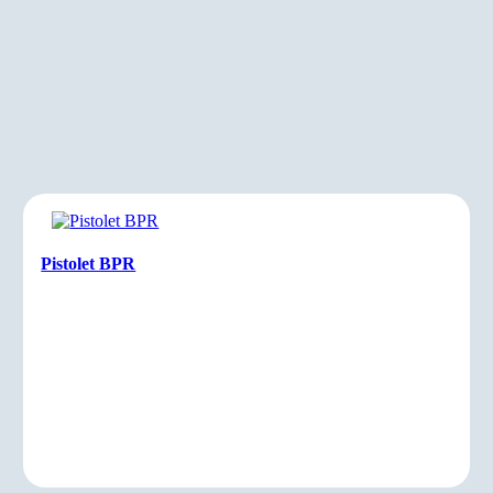
Pistolet BPR