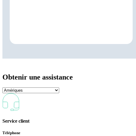
Obtenir une assistance
Service client
Téléphone