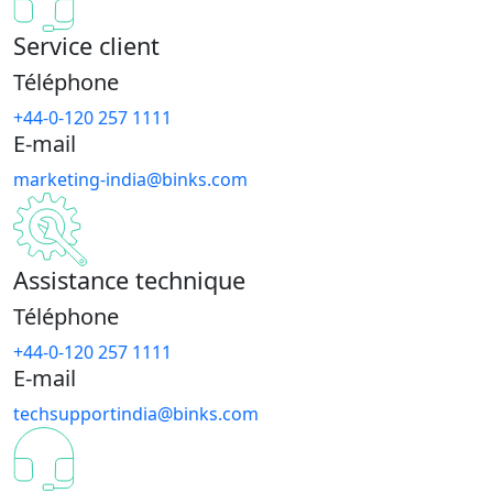
Service client
Téléphone
+44-0-120 257 1111
E-mail
marketing-india@binks.com
Assistance technique
Téléphone
+44-0-120 257 1111
E-mail
techsupportindia@binks.com