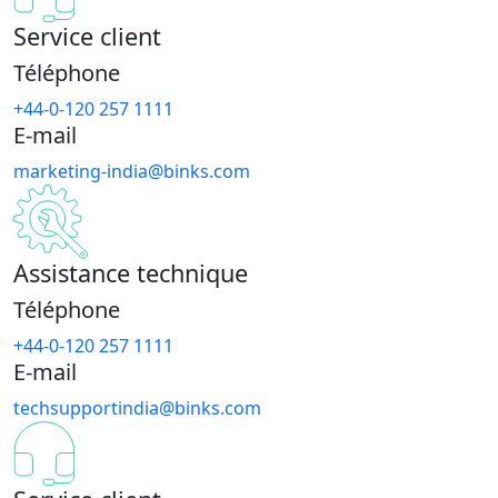
Service client
Téléphone
+44-0-120 257 1111
E-mail
marketing-india@binks.com
Assistance technique
Téléphone
+44-0-120 257 1111
E-mail
techsupportindia@binks.com