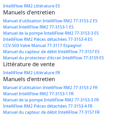
IntelliFlow RM2 Littérature ES
Manuels d'entretien
Manuel d'utilisation IntelliFlow RM2 77-3153-2 ES
Manuel IntelliFlow RM2 77-3153-1 ES
Manuel de la pompe IntelliFlow RM2 77-3153-3 ES
IntelliFlow RM2 Pièces détachées 77-3153-4 ES
CCV-503 Valve Manual 77-3117-Espagnol
Manuel du capteur de débit IntelliFlow 77-3157 ES
Manuel du protecteur d'écran IntelliFlow 77-3159 ES
Littérature de vente
IntelliFlow RM2 Littérature FR
Manuels d'entretien
Manuel d'utilisation IntelliFlow RM2 77-3153-2 FR
Manuel IntelliFlow RM2 77-3153-1 FR
Manuel de la pompe IntelliFlow RM2 77-3153-3 FR
IntelliFlow RM2 Pièces détachées 77-3153-4 FR
Manuel du capteur de débit IntelliFlow 77-3157 FR