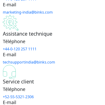
E-mail
marketing-india@binks.com
Assistance technique
Téléphone
+44-0-120 257 1111
E-mail
techsupportindia@binks.com
Service client
Téléphone
+52-55-5321-2306
E-mail