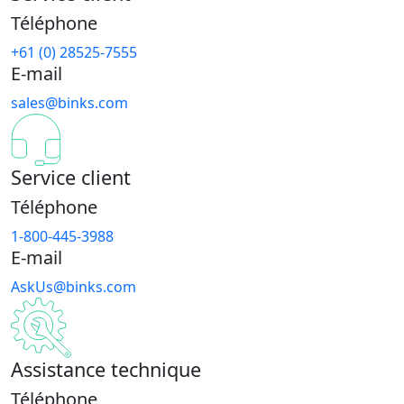
Téléphone
+61 (0) 28525-7555
E-mail
sales@binks.com
Service client
Téléphone
1-800-445-3988
E-mail
AskUs@binks.com
Assistance technique
Téléphone