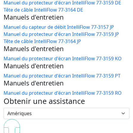
Manuel du protecteur d'écran IntelliFlow 77-3159 DE
Tête de câble IntelliFlow 77-3164 DE
Manuels d'entretien
Manuel du capteur de débit IntelliFlow 77-3157 JP
Manuel du protecteur d'écran IntelliFlow 77-3159 JP
Tête de câble IntelliFlow 77-3164 JP
Manuels d'entretien
Manuel du protecteur d'écran IntelliFlow 77-3159 KO
Manuels d'entretien
Manuel du protecteur d'écran IntelliFlow 77-3159 PT
Manuels d'entretien
Manuel du protecteur d'écran IntelliFlow 77-3159 RO
Obtenir une assistance