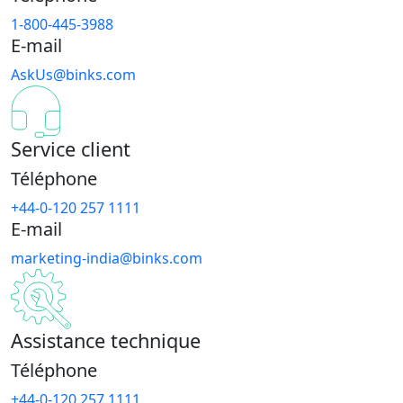
1-800-445-3988
E-mail
AskUs@binks.com
Service client
Téléphone
+44-0-120 257 1111
E-mail
marketing-india@binks.com
Assistance technique
Téléphone
+44-0-120 257 1111