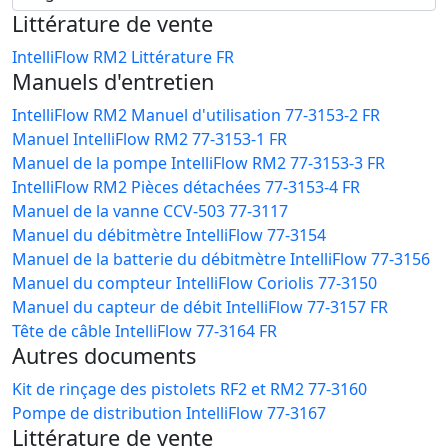
Littérature de vente
IntelliFlow RM2 Littérature FR
Manuels d'entretien
IntelliFlow RM2 Manuel d'utilisation 77-3153-2 FR
Manuel IntelliFlow RM2 77-3153-1 FR
Manuel de la pompe IntelliFlow RM2 77-3153-3 FR
IntelliFlow RM2 Pièces détachées 77-3153-4 FR
Manuel de la vanne CCV-503 77-3117
Manuel du débitmètre IntelliFlow 77-3154
Manuel de la batterie du débitmètre IntelliFlow 77-3156
Manuel du compteur IntelliFlow Coriolis 77-3150
Manuel du capteur de débit IntelliFlow 77-3157 FR
Tête de câble IntelliFlow 77-3164 FR
Autres documents
Kit de rinçage des pistolets RF2 et RM2 77-3160
Pompe de distribution IntelliFlow 77-3167
Littérature de vente