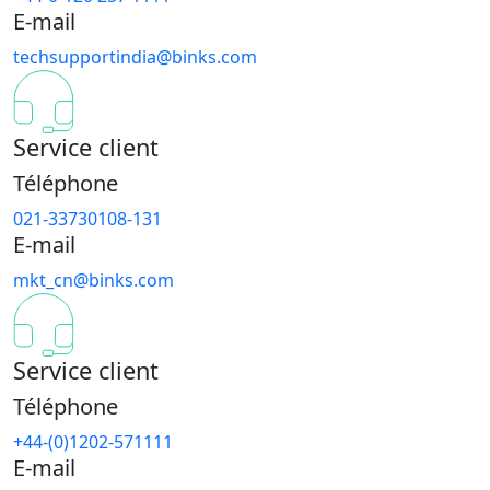
E-mail
techsupportindia@binks.com
Service client
Téléphone
021-33730108-131
E-mail
mkt_cn@binks.com
Service client
Téléphone
+44-(0)1202-571111
E-mail