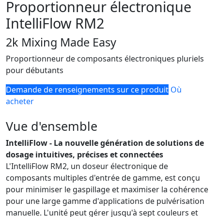
Proportionneur électronique
IntelliFlow RM2
2k Mixing Made Easy
Proportionneur de composants électroniques pluriels
pour débutants
Demande de renseignements sur ce produit
Où
acheter
Vue d'ensemble
IntelliFlow - La nouvelle génération de solutions de
dosage intuitives, précises et connectées
L'IntelliFlow RM2, un doseur électronique de
composants multiples d'entrée de gamme, est conçu
pour minimiser le gaspillage et maximiser la cohérence
pour une large gamme d'applications de pulvérisation
manuelle. L'unité peut gérer jusqu'à sept couleurs et