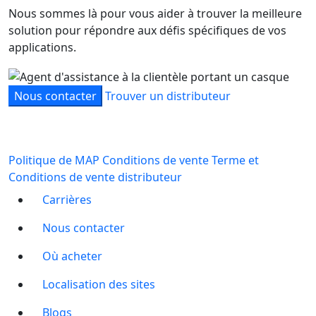
Nous sommes là pour vous aider à trouver la meilleure
solution pour répondre aux défis spécifiques de vos
applications.
Nous contacter
Trouver un distributeur
Politique de MAP
Conditions de vente
Terme et
Conditions de vente distributeur
Carrières
Nous contacter
Où acheter
Localisation des sites
Blogs