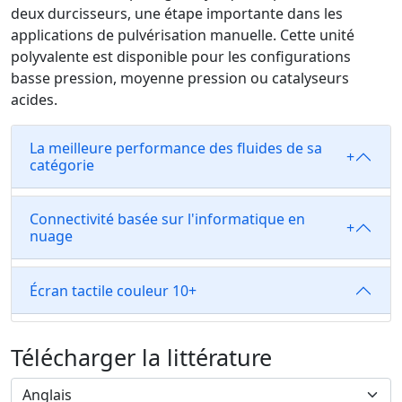
deux durcisseurs, une étape importante dans les
applications de pulvérisation manuelle. Cette unité
polyvalente est disponible pour les configurations
basse pression, moyenne pression ou catalyseurs
acides.
La meilleure performance des fluides de sa
+
catégorie
Connectivité basée sur l'informatique en
+
nuage
Écran tactile couleur 10
+
Télécharger la littérature