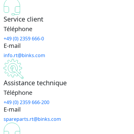
Service client
Téléphone
+49 (0) 2359 666-0
E-mail
info.rt@binks.com
Assistance technique
Téléphone
+49 (0) 2359 666-200
E-mail
spareparts.rt@binks.com