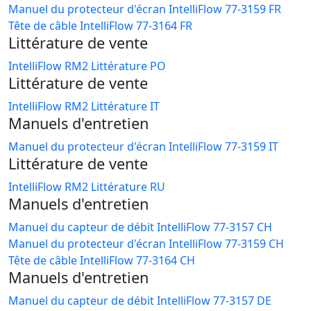
Manuel du protecteur d'écran IntelliFlow 77-3159 FR
Tête de câble IntelliFlow 77-3164 FR
Littérature de vente
IntelliFlow RM2 Littérature PO
Littérature de vente
IntelliFlow RM2 Littérature IT
Manuels d'entretien
Manuel du protecteur d'écran IntelliFlow 77-3159 IT
Littérature de vente
IntelliFlow RM2 Littérature RU
Manuels d'entretien
Manuel du capteur de débit IntelliFlow 77-3157 CH
Manuel du protecteur d'écran IntelliFlow 77-3159 CH
Tête de câble IntelliFlow 77-3164 CH
Manuels d'entretien
Manuel du capteur de débit IntelliFlow 77-3157 DE