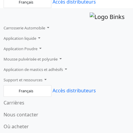
Accès distributeurs
Français
Carrosserie Automobile
Application liquide
Application Poudre
Mousse pulvérisée et polyurée
Application de mastics et adhésifs
Support et ressources
Accès distributeurs
Français
Carrières
Nous contacter
Où acheter