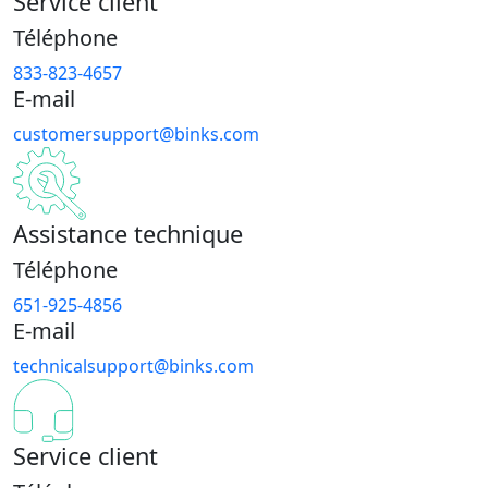
Service client
Téléphone
833-823-4657
E-mail
customersupport@binks.com
Assistance technique
Téléphone
651-925-4856
E-mail
technicalsupport@binks.com
Service client