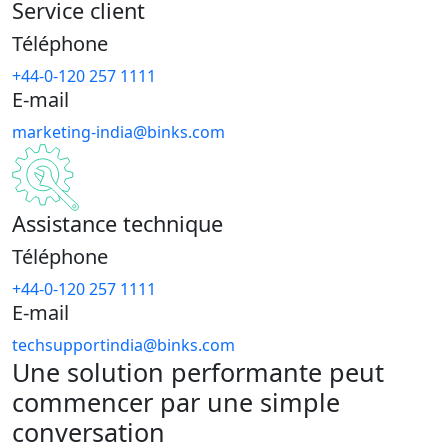
Service client
Téléphone
+44-0-120 257 1111
E-mail
marketing-india@binks.com
Assistance technique
Téléphone
+44-0-120 257 1111
E-mail
techsupportindia@binks.com
Une solution performante peut
commencer par une simple
conversation