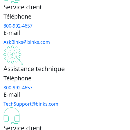
Service client
Téléphone
800-992-4657
E-mail
AskBinks@binks.com
Assistance technique
Téléphone
800-992-4657
E-mail
TechSupport@binks.com
Service client