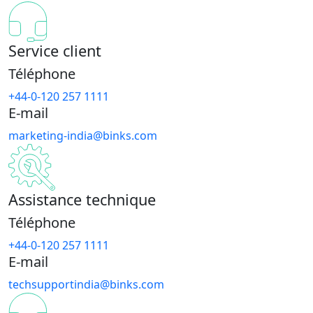
Service client
Téléphone
+44-0-120 257 1111
E-mail
marketing-india@binks.com
Assistance technique
Téléphone
+44-0-120 257 1111
E-mail
techsupportindia@binks.com