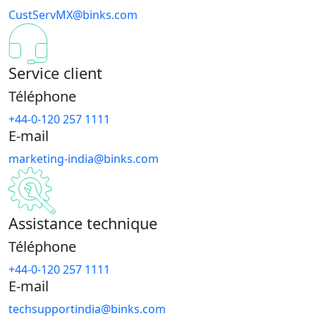
CustServMX@binks.com
Service client
Téléphone
+44-0-120 257 1111
E-mail
marketing-india@binks.com
Assistance technique
Téléphone
+44-0-120 257 1111
E-mail
techsupportindia@binks.com