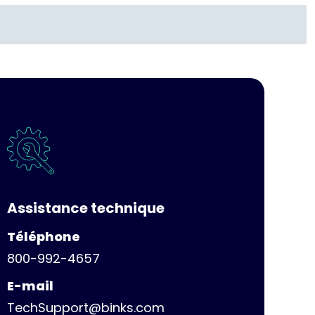
Assistance technique
Téléphone
800-992-4657
E-mail
TechSupport@binks.com