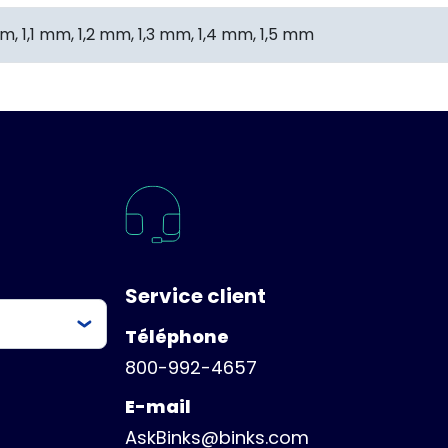
m, 1,1 mm, 1,2 mm, 1,3 mm, 1,4 mm, 1,5 mm
Service client
Téléphone
800-992-4657
E-mail
AskBinks@binks.com