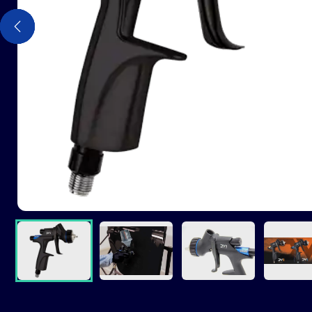
Précédent
Précédent
Précédent
Précédent