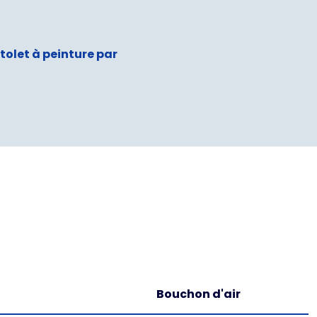
tolet à peinture par
Bouchon d'air