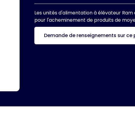
Les unités d'alimentation à élévateur Ram 
pour l'acheminement de produits de moyen
Demande de renseignements sur ce 