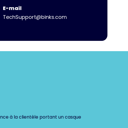
E-mail
TechSupport@binks.com