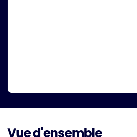
Vue d'ensemble