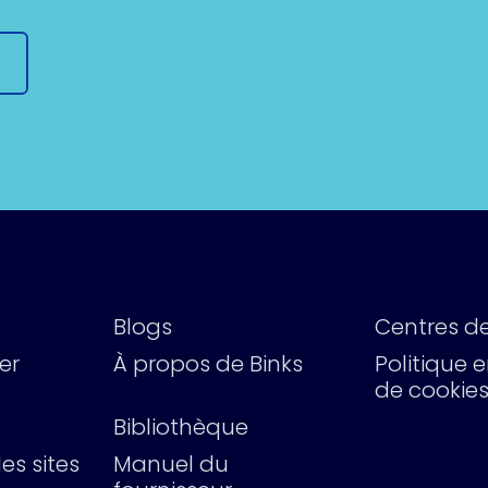
Blogs
Centres de
er
À propos de Binks
Politique 
de cookie
Bibliothèque
es sites
Manuel du