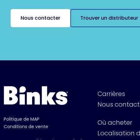
Nous contacter
Trouver un distributeur
Carrières
Nous contact
Politique de MAP
Où acheter
Conditions de vente
Localisation d