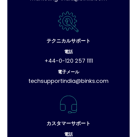
テクニカルサポート
電話
+44-0-120 257 1111
電子メール
techsupportindia@binks.com
カスタマーサポート
電話