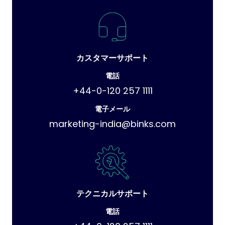
カスタマーサポート
電話
+44-0-120 257 1111
電子メール
marketing-india@binks.com
テクニカルサポート
電話