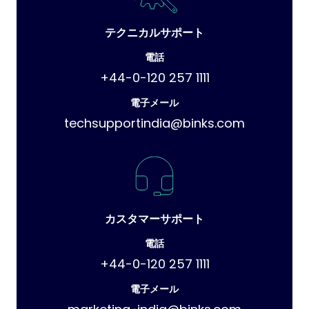
テクニカルサポート
電話
+44-0-120 257 1111
電子メール
techsupportindia@binks.com
カスタマーサポート
電話
+44-0-120 257 1111
電子メール