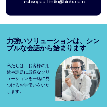
techsupportindia@binks.com
力強いソリューションは、シン
プルな会話から始まります
私たちは、お客様の用
途や課題に最適なソリ
ューションを一緒に見
つけるお手伝いをいた
します。