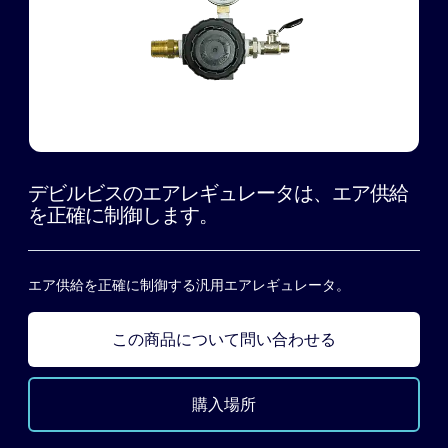
デビルビスのエアレギュレータは、エア供給
を正確に制御します。
エア供給を正確に制御する汎用エアレギュレータ。
この商品について問い合わせる
購入場所