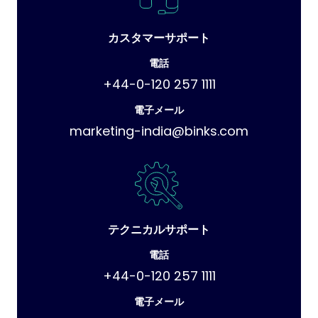
カスタマーサポート
電話
+44-0-120 257 1111
電子メール
marketing-india@binks.com
テクニカルサポート
電話
+44-0-120 257 1111
電子メール