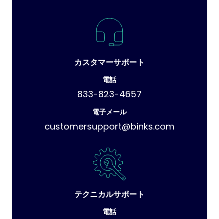
カスタマーサポート
電話
833-823-4657
電子メール
customersupport@binks.com
テクニカルサポート
電話