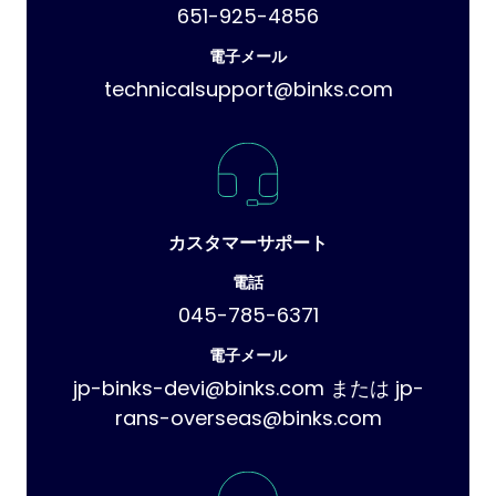
651-925-4856
電子メール
technicalsupport@binks.com
カスタマーサポート
電話
045-785-6371
電子メール
jp-binks-devi@binks.com または jp-
rans-overseas@binks.com