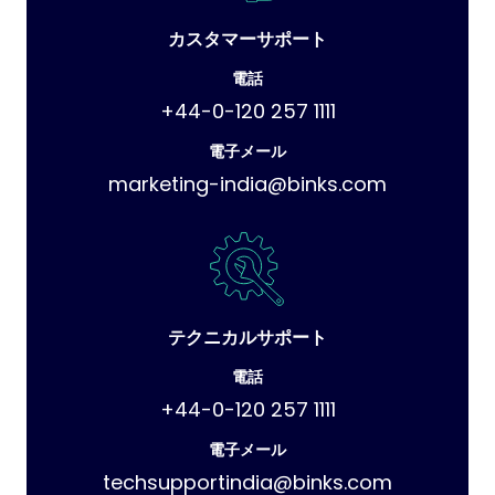
カスタマーサポート
電話
+44-0-120 257 1111
電子メール
marketing-india@binks.com
テクニカルサポート
電話
+44-0-120 257 1111
電子メール
techsupportindia@binks.com