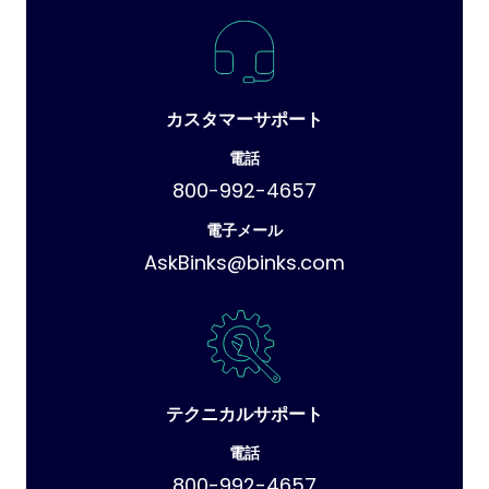
カスタマーサポート
電話
800-992-4657
電子メール
AskBinks@binks.com
テクニカルサポート
電話
800-992-4657