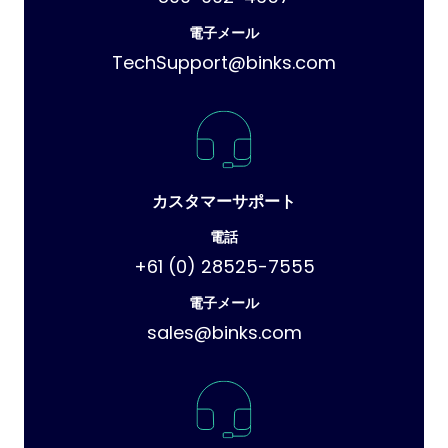
電子メール
TechSupport@binks.com
カスタマーサポート
電話
+61 (0) 28525-7555
電子メール
sales@binks.com