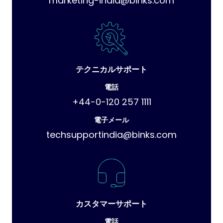
marketing-india@binks.com
テクニカルサポート
電話
+44-0-120 257 1111
電子メール
techsupportindia@binks.com
カスタマーサポート
電話