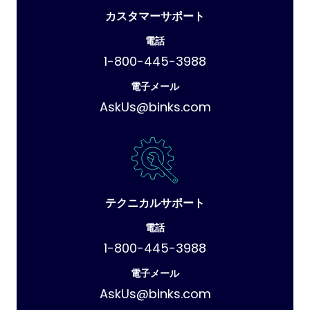
カスタマーサポート
電話
1-800-445-3988
電子メール
AskUs@binks.com
テクニカルサポート
電話
1-800-445-3988
電子メール
AskUs@binks.com