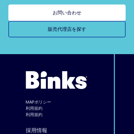
お問い合わせ
販売代理店を探す
MAPポリシー
利用規約
利用規約
採用情報