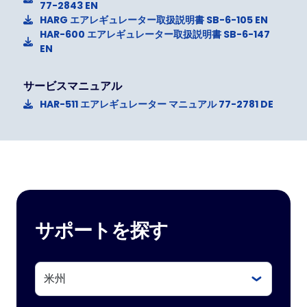
77-2843 EN
HARG エアレギュレーター取扱説明書 SB-6-105 EN
HAR-600 エアレギュレーター取扱説明書 SB-6-147
EN
サービスマニュアル
HAR-511 エアレギュレーター マニュアル 77-2781 DE
サポートを探す