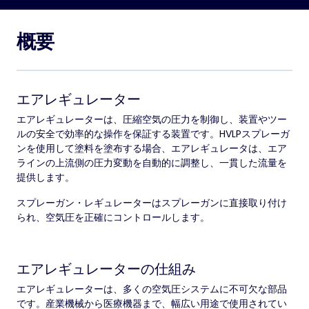
概要
エアレギュレーター
エアレギュレーターは、圧縮空気の圧力を制御し、装置やツー
ルの安全で効率的な操作を保証する装置です。HVLPスプレーガ
ンを使用して塗料を塗布する場合、エアレギュレータは、エア
ラインの上流側の圧力変動を自動的に調整し、一貫した流量を
提供します。
スプレーガン・レギュレーターはスプレーガンに直接取り付け
られ、空気圧を正確にコントロールします。
エアレギュレーターの仕組み
エアレギュレーターは、多くの空気圧システムに不可欠な部品
です。産業機械から医療機器まで、幅広い用途で使用されてい