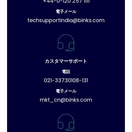
+44-0-120 257 1111
電子メール
techsupportindia@binks.com
カスタマーサポート
電話
021-33730108-131
電子メール
mkt_cn@binks.com