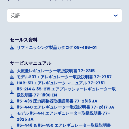
セールス資料
リフィニッシング製品カタログ 09-456-01
サービスマニュアル
大流量レギュレーター取扱説明書 77-2315
モデル237エアレギュレーター取扱説明書 77-2787
HAR-511 エアレギュレータ マニュアル 77-2781
85-214 & 85-215 エアプレッシャーレギュレーター取
扱説明書 77-1890 EN
85-435 圧力調整器取扱説明書 77-2816 JA
85-440 エアレギュレーター取扱説明書 77-2817 JA
モデル 85-441 エアレギュレーター取扱説明書 77-
2825 JA
85-448 & 85-450 エアレギュレーター取扱説明書