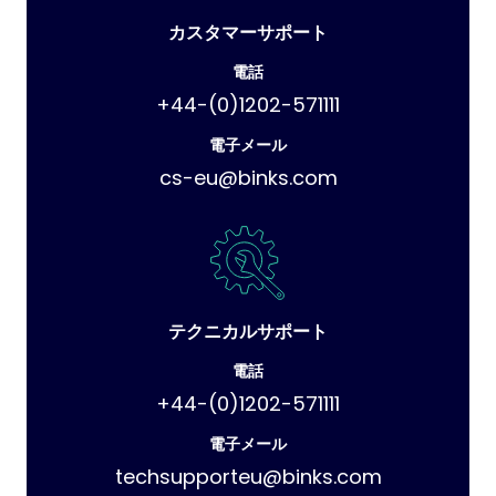
カスタマーサポート
電話
+44-(0)1202-571111
電子メール
cs-eu@binks.com
テクニカルサポート
電話
+44-(0)1202-571111
電子メール
techsupporteu@binks.com