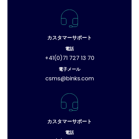
カスタマーサポート
電話
+41(0)71 727 13 70
電子メール
csms@binks.com
カスタマーサポート
電話