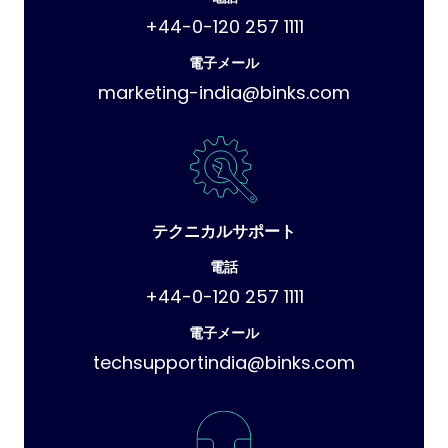
+44-0-120 257 1111
電子メール
marketing-india@binks.com
テクニカルサポート
電話
+44-0-120 257 1111
電子メール
techsupportindia@binks.com