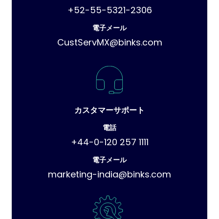
+52-55-5321-2306
電子メール
CustServMX@binks.com
カスタマーサポート
電話
+44-0-120 257 1111
電子メール
marketing-india@binks.com