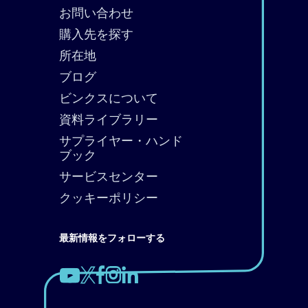
お問い合わせ
購入先を探す
所在地
ブログ
ビンクスについて
資料ライブラリー
サプライヤー・ハンド
ブック
サービスセンター
クッキーポリシー
最新情報をフォローする