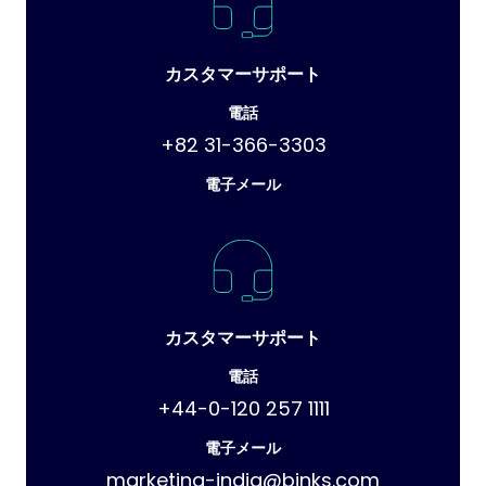
カスタマーサポート
電話
+82 31-366-3303
電子メール
カスタマーサポート
電話
+44-0-120 257 1111
電子メール
marketing-india@binks.com