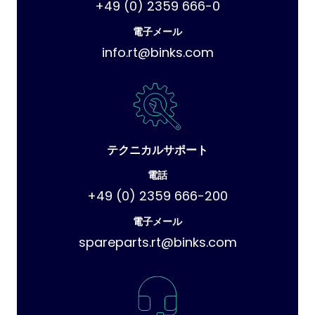
+49 (0) 2359 666-0
電子メール
info.rt@binks.com
テクニカルサポート
電話
+49 (0) 2359 666-200
電子メール
spareparts.rt@binks.com