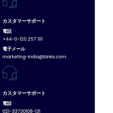
カスタマーサポート
電話
+44-0-120 257 1111
電子メール
marketing-india@binks.com
カスタマーサポート
電話
021-33730108-131