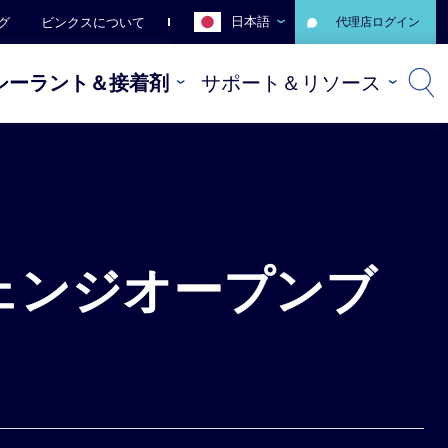
日本語
グ
ビンクスについて
代理店ログイン
シーラント＆接着剤
サポート＆リソース
ェンジオープンブ