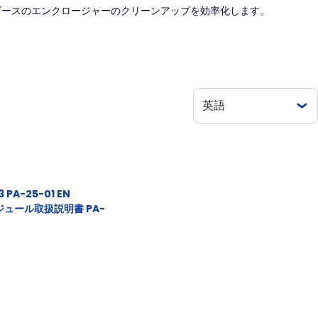
ブースのエンクロージャーのクリーンアップを効率化します。
A-25-01 EN
ュール取扱説明書 PA-