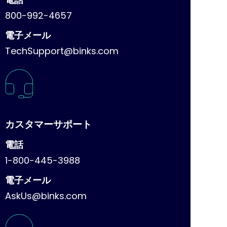
800-992-4657
電子メール
TechSupport@binks.com
カスタマーサポート
電話
1-800-445-3988
電子メール
AskUs@binks.com