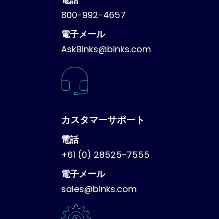
800-992-4657
電子メール
AskBinks@binks.com
カスタマーサポート
電話
+61 (0) 28525-7555
電子メール
sales@binks.com