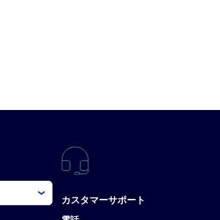
カスタマーサポート
電話