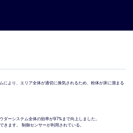
テムにより、エリア全体が適切に換気されるため、粉体が床に溜まる
ウダーシステム全体の効率が97%まで向上しました。
ができます。
制御センサーが利用されている。