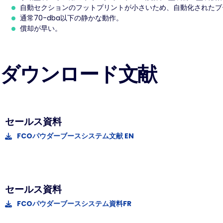
自動セクションのフットプリントが小さいため、自動化された
通常70-dba以下の静かな動作。
償却が早い。
ダウンロード文献
セールス資料
FCOパウダーブースシステム文献 EN
セールス資料
FCOパウダーブースシステム資料FR