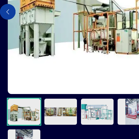
前へ
前へ
前へ
前へ
前へ