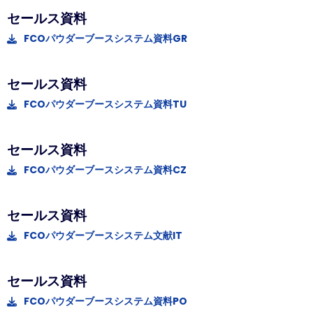
セールス資料
FCOパウダーブースシステム資料GR
セールス資料
FCOパウダーブースシステム資料TU
セールス資料
FCOパウダーブースシステム資料CZ
セールス資料
FCOパウダーブースシステム文献IT
セールス資料
FCOパウダーブースシステム資料PO