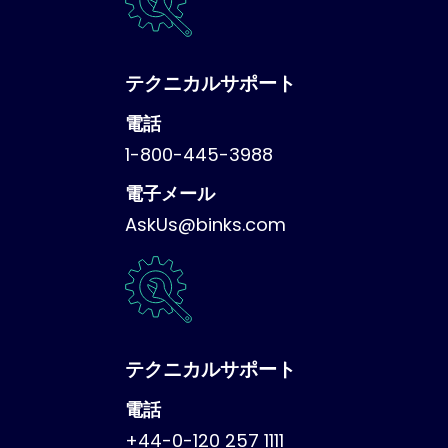
テクニカルサポート
電話
1-800-445-3988
電子メール
AskUs@binks.com
テクニカルサポート
電話
+44-0-120 257 1111