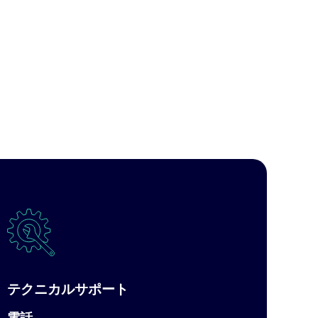
テクニカルサポート
電話