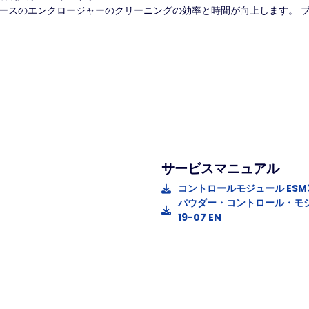
ブースのエンクロージャーのクリーニングの効率と時間が向上します。
サービスマニュアル
コントロールモジュール ESM3 P
パウダー・コントロール・モジ
19-07 EN