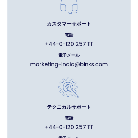
カスタマーサポート
電話
+44-0-120 257 1111
電子メール
marketing-india@binks.com
テクニカルサポート
電話
+44-0-120 257 1111