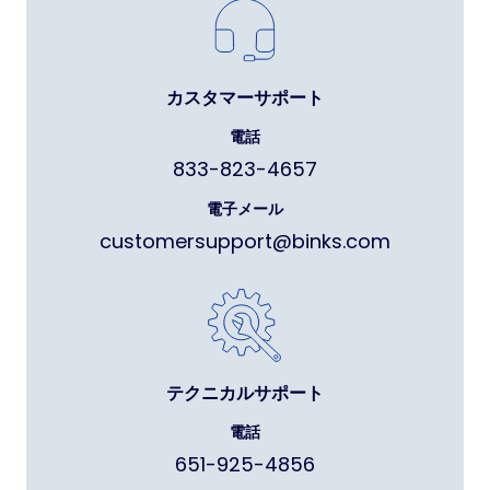
カスタマーサポート
電話
833-823-4657
電子メール
customersupport@binks.com
テクニカルサポート
電話
651-925-4856