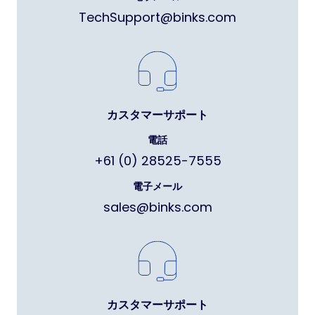
TechSupport@binks.com
カスタマーサポート
電話
+61 (0) 28525-7555
電子メール
sales@binks.com
カスタマーサポート