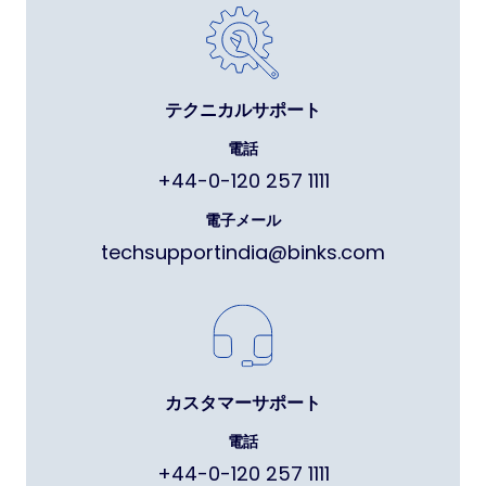
テクニカルサポート
電話
+44-0-120 257 1111
電子メール
techsupportindia@binks.com
カスタマーサポート
電話
+44-0-120 257 1111