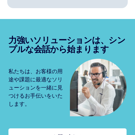
力強いソリューションは、シン
プルな会話から始まります
私たちは、お客様の用
途や課題に最適なソリ
ューションを一緒に見
つけるお手伝いをいた
します。