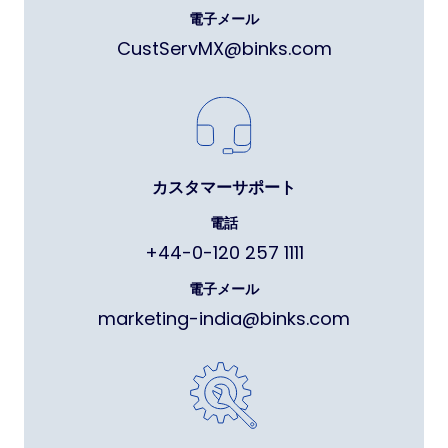
電子メール
CustServMX@binks.com
カスタマーサポート
電話
+44-0-120 257 1111
電子メール
marketing-india@binks.com