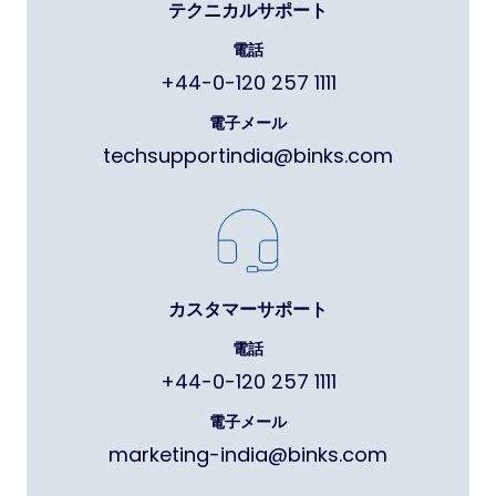
テクニカルサポート
電話
+44-0-120 257 1111
電子メール
techsupportindia@binks.com
カスタマーサポート
電話
+44-0-120 257 1111
電子メール
marketing-india@binks.com