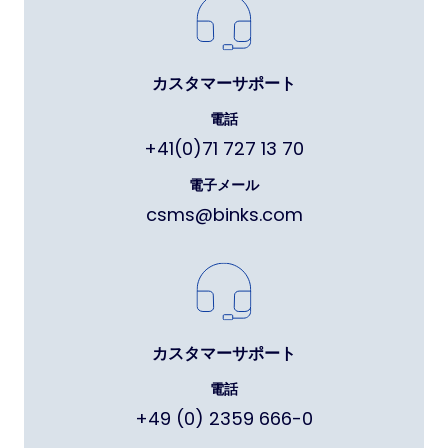
カスタマーサポート
電話
+41(0)71 727 13 70
電子メール
csms@binks.com
カスタマーサポート
電話
+49 (0) 2359 666-0