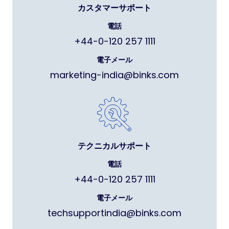
カスタマーサポート
電話
+44-0-120 257 1111
電子メール
marketing-india@binks.com
テクニカルサポート
電話
+44-0-120 257 1111
電子メール
techsupportindia@binks.com