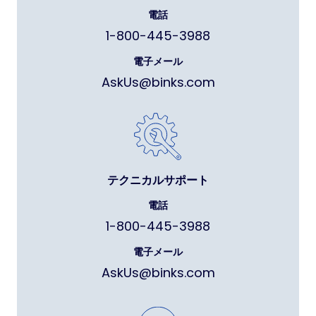
電話
1-800-445-3988
電子メール
AskUs@binks.com
テクニカルサポート
電話
1-800-445-3988
電子メール
AskUs@binks.com