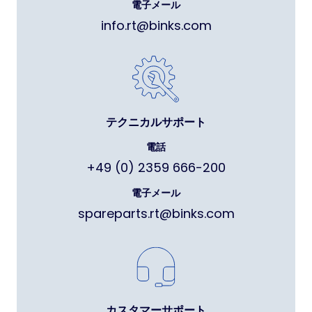
電子メール
info.rt@binks.com
テクニカルサポート
電話
+49 (0) 2359 666-200
電子メール
spareparts.rt@binks.com
カスタマーサポート