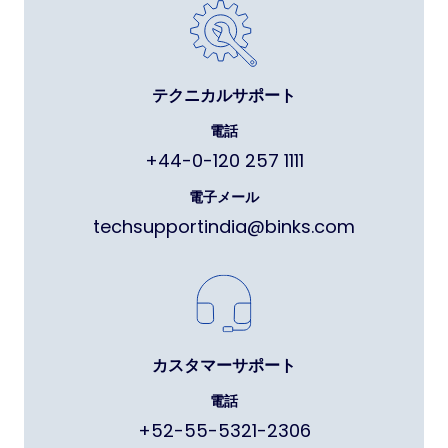
テクニカルサポート
電話
+44-0-120 257 1111
電子メール
techsupportindia@binks.com
カスタマーサポート
電話
+52-55-5321-2306