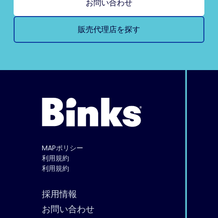
お問い合わせ
販売代理店を探す
MAPポリシー
利用規約
利用規約
採用情報
お問い合わせ