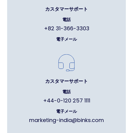
カスタマーサポート
電話
+82 31-366-3303
電子メール
カスタマーサポート
電話
+44-0-120 257 1111
電子メール
marketing-india@binks.com