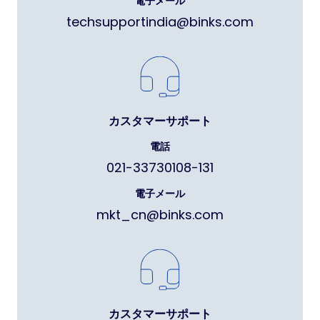
電子メール
techsupportindia@binks.com
カスタマーサポート
電話
021-33730108-131
電子メール
mkt_cn@binks.com
カスタマーサポート