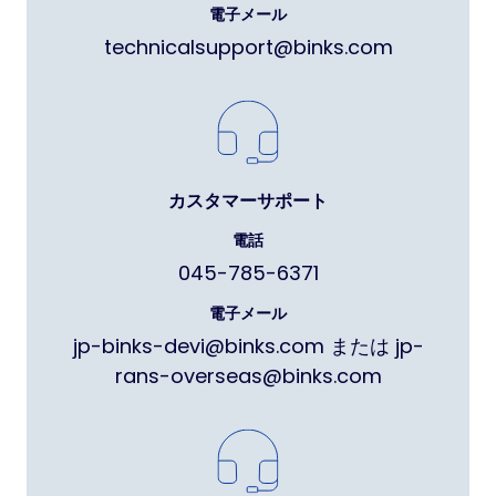
電子メール
technicalsupport@binks.com
カスタマーサポート
電話
045-785-6371
電子メール
jp-binks-devi@binks.com または jp-
rans-overseas@binks.com