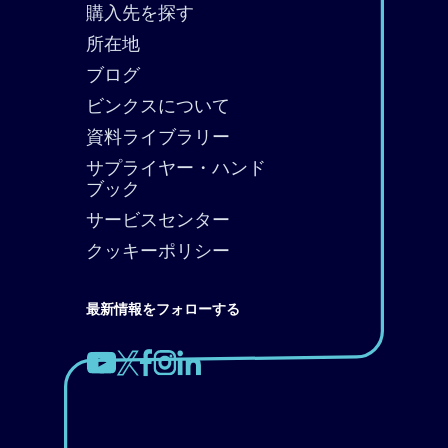
購入先を探す
所在地
ブログ
ビンクスについて
資料ライブラリー
サプライヤー・ハンド
ブック
サービスセンター
クッキーポリシー
最新情報をフォローする