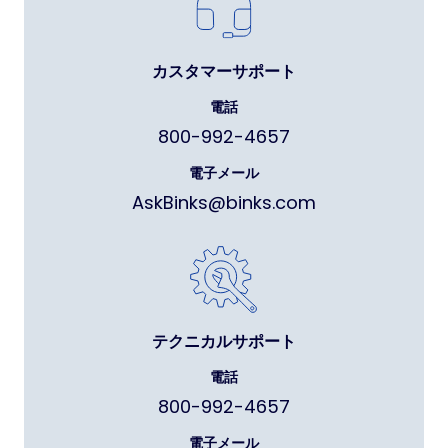
カスタマーサポート
電話
800-992-4657
電子メール
AskBinks@binks.com
テクニカルサポート
電話
800-992-4657
電子メール