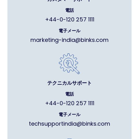
電話
+44-0-120 257 1111
電子メール
marketing-india@binks.com
テクニカルサポート
電話
+44-0-120 257 1111
電子メール
techsupportindia@binks.com