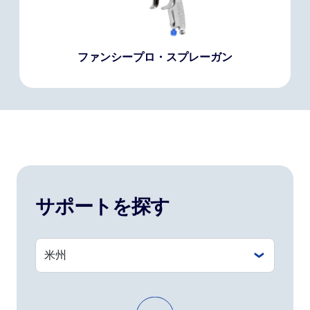
ファンシープロ・スプレーガン
サポートを探す