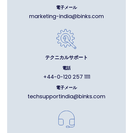
電子メール
marketing-india@binks.com
テクニカルサポート
電話
+44-0-120 257 1111
電子メール
techsupportindia@binks.com