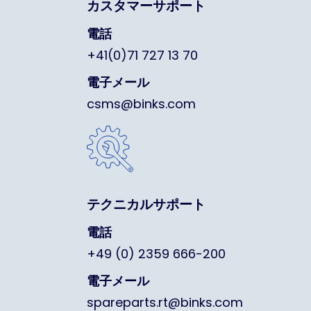
カスタマーサポート
電話
+41(0)71 727 13 70
電子メール
csms@binks.com
テクニカルサポート
電話
+49 (0) 2359 666-200
電子メール
spareparts.rt@binks.com