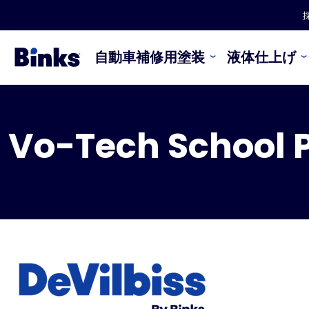
本文へスキップ
自動車補修用塗装
液体仕上げ
Vo-Tech School