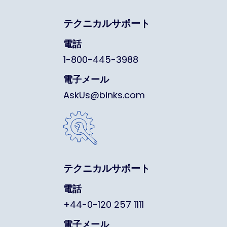
テクニカルサポート
電話
1-800-445-3988
電子メール
AskUs@binks.com
テクニカルサポート
電話
+44-0-120 257 1111
電子メール