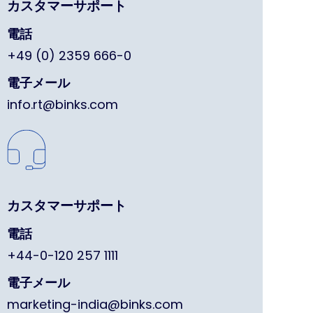
カスタマーサポート
電話
+49 (0) 2359 666-0
電子メール
info.rt@binks.com
カスタマーサポート
電話
+44-0-120 257 1111
電子メール
marketing-india@binks.com