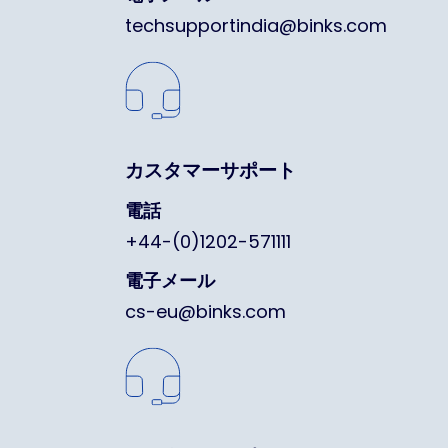
techsupportindia@binks.com
カスタマーサポート
電話
+44-(0)1202-571111
電子メール
cs-eu@binks.com