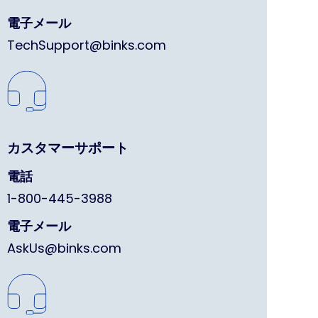
電子メール
TechSupport@binks.com
カスタマーサポート
電話
1-800-445-3988
電子メール
AskUs@binks.com