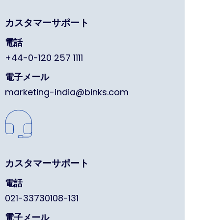
カスタマーサポート
電話
+44-0-120 257 1111
電子メール
marketing-india@binks.com
カスタマーサポート
電話
021-33730108-131
電子メール