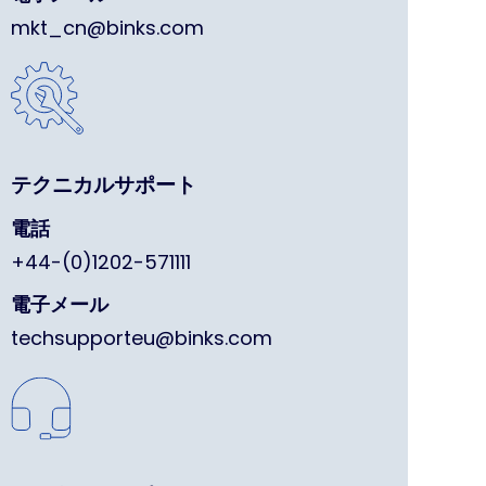
mkt_cn@binks.com
テクニカルサポート
電話
+44-(0)1202-571111
電子メール
techsupporteu@binks.com