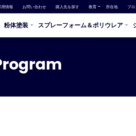
採用情報
お問い合わせ
購入先を探す
教育
所在地
ブロ
粉体塗装
スプレーフォーム＆ポリウレア
 Program