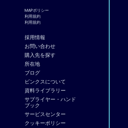
MAPポリシー
利用規約
利用規約
採用情報
お問い合わせ
購入先を探す
所在地
ブログ
ビンクスについて
資料ライブラリー
サプライヤー・ハンド
ブック
サービスセンター
クッキーポリシー