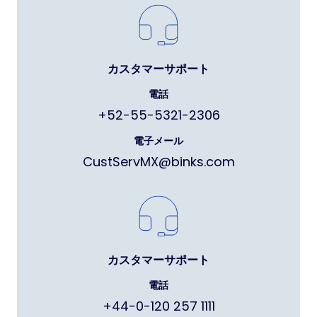
カスタマーサポート
電話
+52-55-5321-2306
電子メール
CustServMX@binks.com
カスタマーサポート
電話
+44-0-120 257 1111