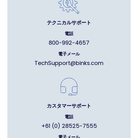
テクニカルサポート
電話
800-992-4657
電子メール
TechSupport@binks.com
カスタマーサポート
電話
+61 (0) 28525-7555
電子メール