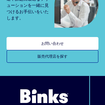
ューションを一緒に見
つけるお手伝いをいた
します。
お問い合わせ
販売代理店を探す