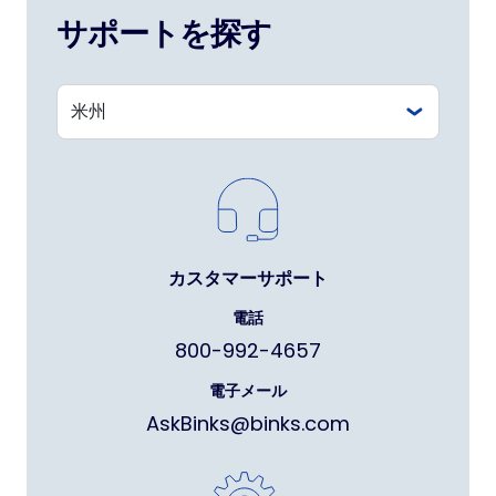
サポートを探す
カスタマーサポート
電話
800-992-4657
電子メール
AskBinks@binks.com