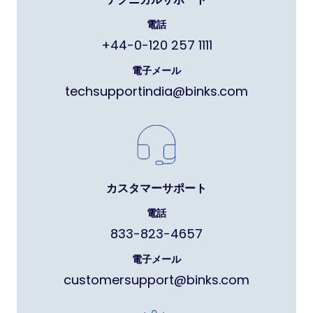
電話
+44-0-120 257 1111
電子メール
techsupportindia@binks.com
カスタマーサポート
電話
833-823-4657
電子メール
customersupport@binks.com