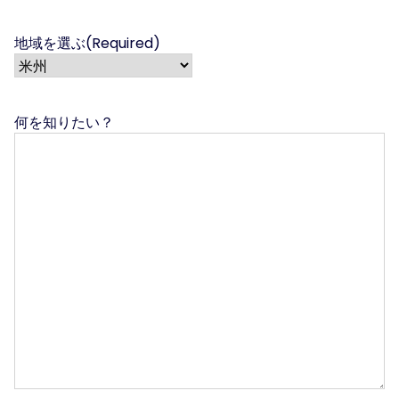
地域を選ぶ
(Required)
何を知りたい？