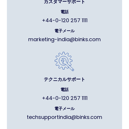
カスタマーサポート
電話
+44-0-120 257 1111
電子メール
marketing-india@binks.com
テクニカルサポート
電話
+44-0-120 257 1111
電子メール
techsupportindia@binks.com