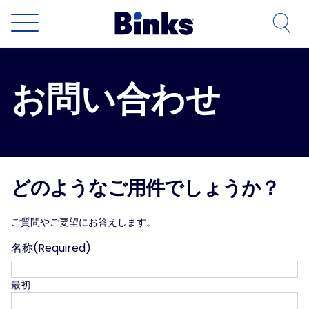
本文へスキップ
お問い合わせ
どのようなご用件でしょうか？
ご質問やご要望にお答えします。
名称
(Required)
最初