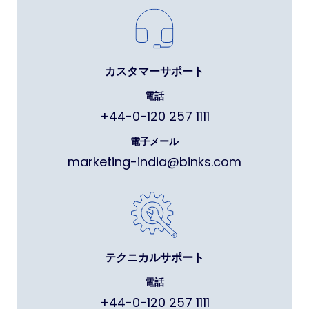
カスタマーサポート
電話
+44-0-120 257 1111
電子メール
marketing-india@binks.com
テクニカルサポート
電話
+44-0-120 257 1111