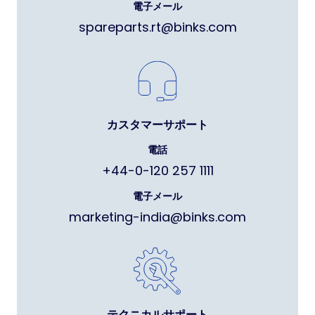
電子メール
spareparts.rt@binks.com
カスタマーサポート
電話
+44-0-120 257 1111
電子メール
marketing-india@binks.com
テクニカルサポート