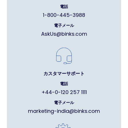
電話
1-800-445-3988
電子メール
AskUs@binks.com
カスタマーサポート
電話
+44-0-120 257 1111
電子メール
marketing-india@binks.com