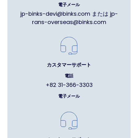
電子メール
jp-binks-devi@binks.com または jp-
rans-overseas@binks.com
カスタマーサポート
電話
+82 31-366-3303
電子メール