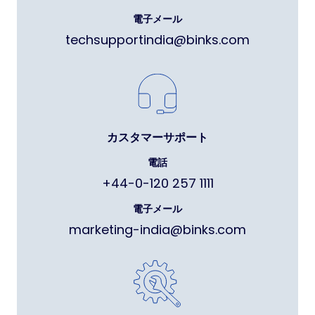
電子メール
techsupportindia@binks.com
カスタマーサポート
電話
+44-0-120 257 1111
電子メール
marketing-india@binks.com