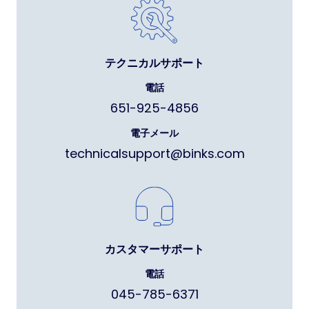
テクニカルサポート
電話
651-925-4856
電子メール
technicalsupport@binks.com
カスタマーサポート
電話
045-785-6371