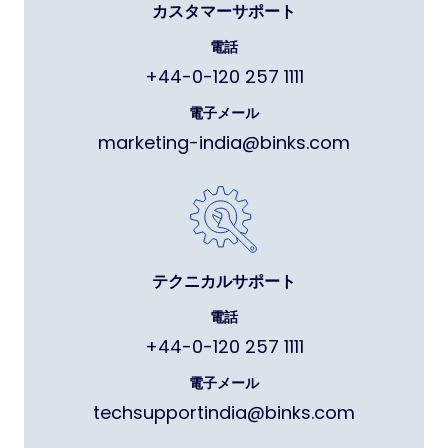
カスタマーサポート
電話
+44-0-120 257 1111
電子メール
marketing-india@binks.com
テクニカルサポート
電話
+44-0-120 257 1111
電子メール
techsupportindia@binks.com