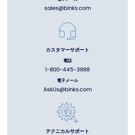
sales@binks.com
カスタマーサポート
電話
1-800-445-3988
電子メール
AskUs@binks.com
テクニカルサポート