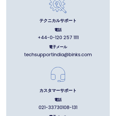
テクニカルサポート
電話
+44-0-120 257 1111
電子メール
techsupportindia@binks.com
カスタマーサポート
電話
021-33730108-131