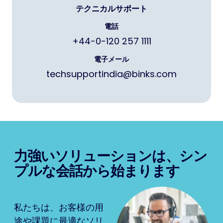
テクニカルサポート
電話
+44-0-120 257 1111
電子メール
techsupportindia@binks.com
力強いソリューションは、シン
プルな会話から始まります
私たちは、お客様の用
途や課題に最適なソリ