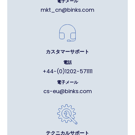
電子メール
mkt_cn@binks.com
カスタマーサポート
電話
+44-(0)1202-571111
電子メール
cs-eu@binks.com
テクニカルサポート