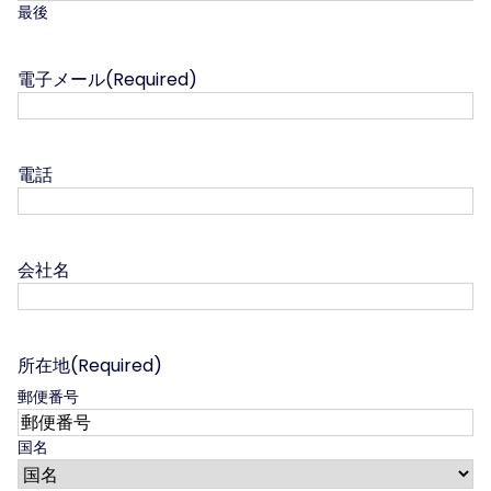
最後
電子メール
(Required)
電話
会社名
所在地
(Required)
郵便番号
国名