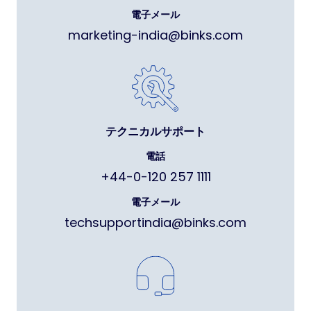
電子メール
marketing-india@binks.com
テクニカルサポート
電話
+44-0-120 257 1111
電子メール
techsupportindia@binks.com