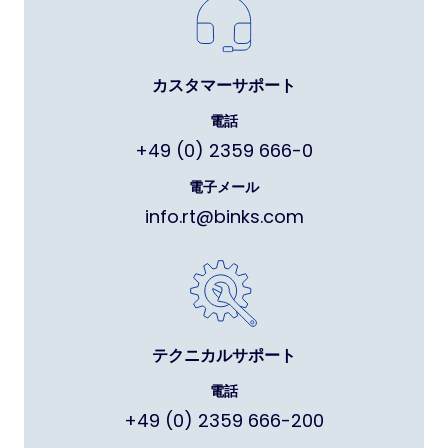
カスタマーサポート
電話
+49 (0) 2359 666-0
電子メール
info.rt@binks.com
テクニカルサポート
電話
+49 (0) 2359 666-200