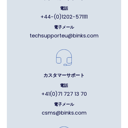
電話
+44-(0)1202-571111
電子メール
techsupporteu@binks.com
カスタマーサポート
電話
+41(0)71 727 13 70
電子メール
csms@binks.com