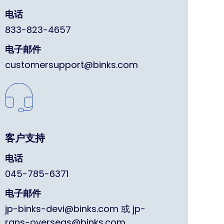
电话
833-823-4657
电子邮件
customersupport@binks.com
客户支持
电话
045-785-6371
电子邮件
jp-binks-devi@binks.com 或 jp-
rans-overseas@binks.com