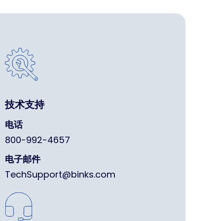
技术支持
电话
800-992-4657
电子邮件
TechSupport@binks.com