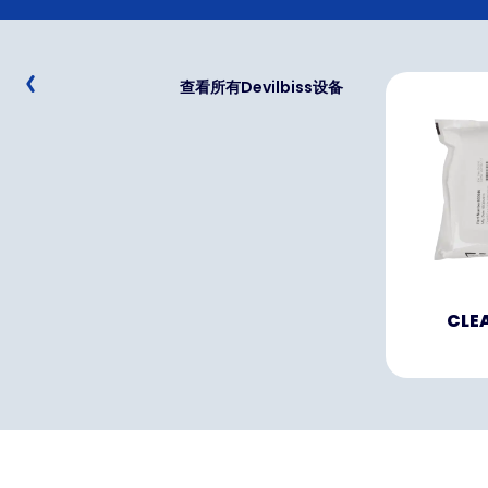
查看所有Devilbiss设备
CLEA