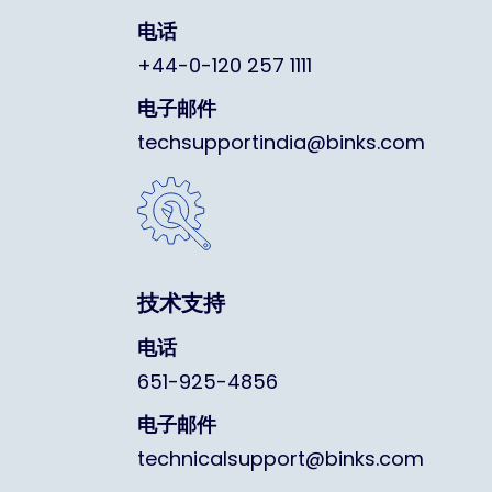
电话
+44-0-120 257 1111
电子邮件
techsupportindia@binks.com
技术支持
电话
651-925-4856
电子邮件
technicalsupport@binks.com