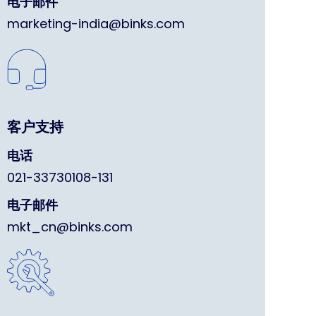
电子邮件
marketing-india@binks.com
客户支持
电话
021-33730108-131
电子邮件
mkt_cn@binks.com