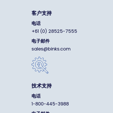
客户支持
电话
+61 (0) 28525-7555
电子邮件
sales@binks.com
技术支持
电话
1-800-445-3988