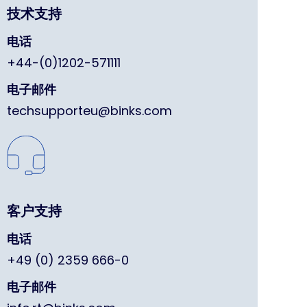
技术支持
电话
+44-(0)1202-571111
电子邮件
techsupporteu@binks.com
客户支持
电话
+49 (0) 2359 666-0
电子邮件