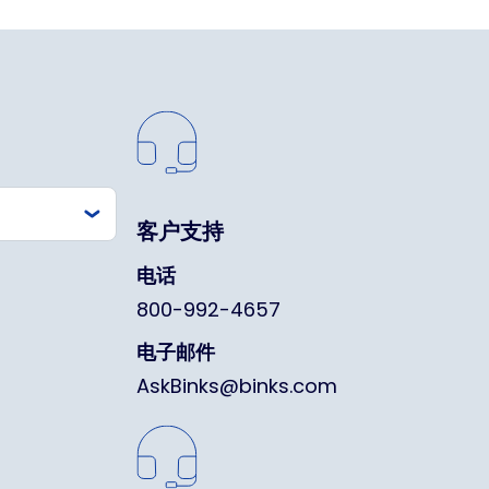
客户支持
电话
800-992-4657
电子邮件
AskBinks@binks.com