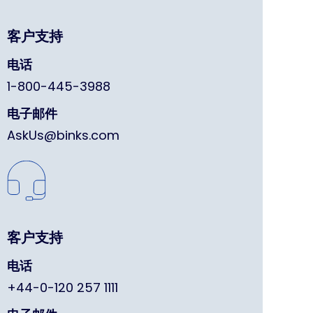
客户支持
电话
1-800-445-3988
电子邮件
AskUs@binks.com
客户支持
电话
+44-0-120 257 1111