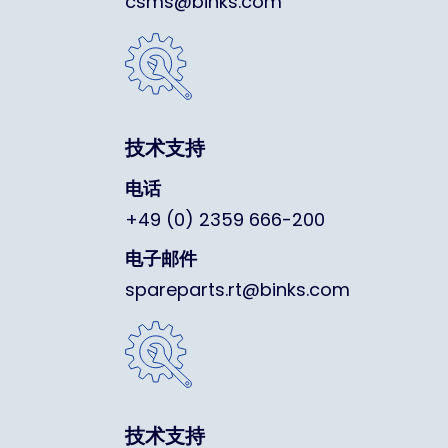
csms@binks.com
技术支持
电话
+49 (0) 2359 666-200
电子邮件
spareparts.rt@binks.com
技术支持