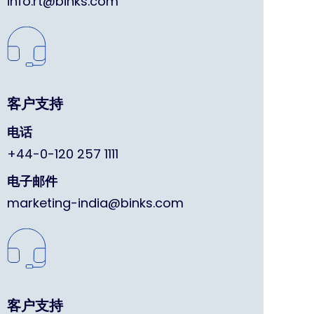
info.rt@binks.com
客户支持
电话
+44-0-120 257 1111
电子邮件
marketing-india@binks.com
客户支持