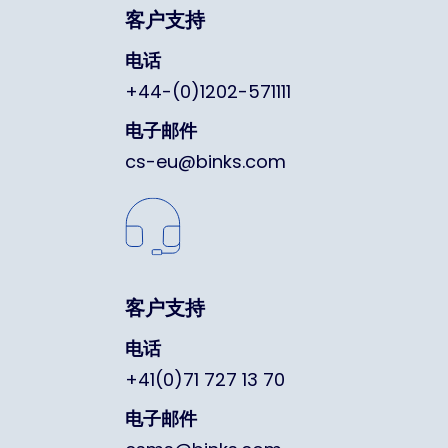
客户支持
电话
+44-(0)1202-571111
电子邮件
cs-eu@binks.com
客户支持
电话
+41(0)71 727 13 70
电子邮件