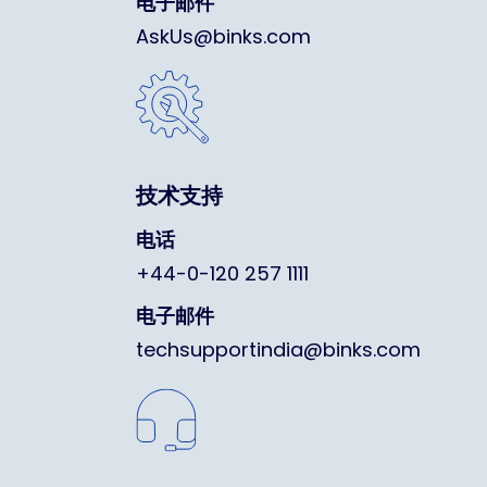
电子邮件
AskUs@binks.com
技术支持
电话
+44-0-120 257 1111
电子邮件
techsupportindia@binks.com