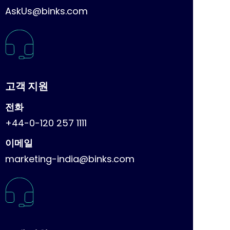
AskUs@binks.com
고객 지원
전화
+44-0-120 257 1111
이메일
marketing-india@binks.com