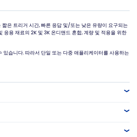
는 짧은 트리거 시간, 빠른 응답 및/또는 낮은 유량이 요구되는
응용 재료의 2K 및 3K 온디맨드 혼합, 계량 및 적용을 위한
할 수 있습니다. 따라서 단일 또는 다중 애플리케이터를 사용하는