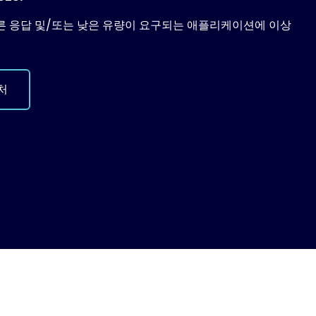
 빠른 응답 및/또는 낮은 유량이 요구되는 애플리케이션에 이상
처