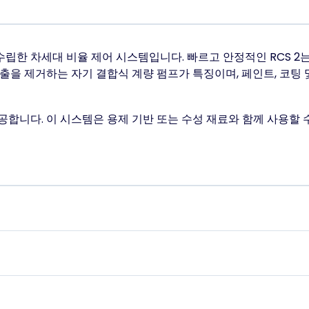
 수립한 차세대 비율 제어 시스템입니다. 빠르고 안정적인 RCS 2
을 제거하는 자기 결합식 계량 펌프가 특징이며, 페인트, 코팅 및 
 제공합니다. 이 시스템은 용제 기반 또는 수성 재료와 함께 사용