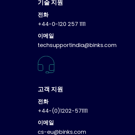
기술 지원
전화
+44-0-120 257 1111
이메일
techsupportindia@binks.com
고객 지원
전화
+44-(0)1202-571111
이메일
cs-eu@binks.com