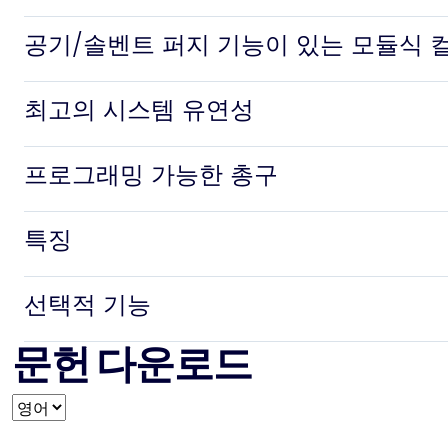
공기/솔벤트 퍼지 기능이 있는 모듈식 
최고의 시스템 유연성
프로그래밍 가능한 총구
특징
선택적 기능
문헌 다운로드