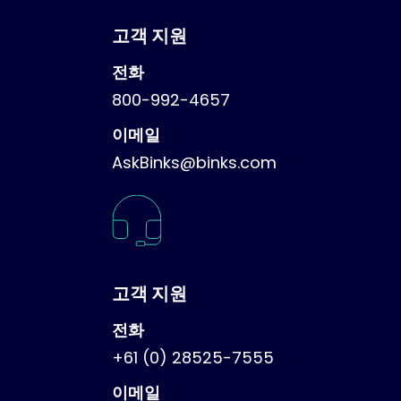
고객 지원
전화
800-992-4657
이메일
AskBinks@binks.com
고객 지원
전화
+61 (0) 28525-7555
이메일