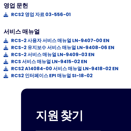
영업 문헌
RCS2 영업 자료 03-556-01
서비스 매뉴얼
RCS-2 사용자 서비스 매뉴얼 LN-9407-00 EN
RCS-2 유지보수 서비스 매뉴얼 LN-9408-06 EN
RCS-2 서비스 매뉴얼 LN-9409-03 EN
RCS 서비스 매뉴얼 LN-9415-02 EN
RCS2 A14084-00 서비스 매뉴얼 LN-9418-02 EN
RCS2 인터페이스 EPI 매뉴얼 SI-18-02
지원 찾기