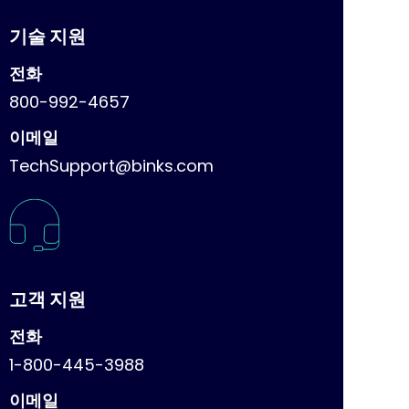
기술 지원
전화
800-992-4657
이메일
TechSupport@binks.com
고객 지원
전화
1-800-445-3988
이메일