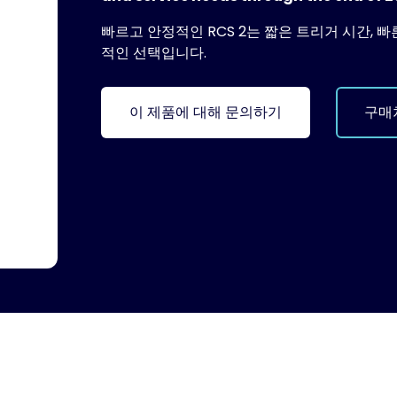
빠르고 안정적인 RCS 2는 짧은 트리거 시간,
적인 선택입니다.
이 제품에 대해 문의하기
구매