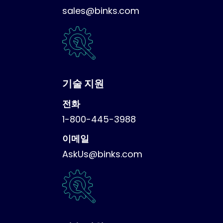
sales@binks.com
기술 지원
전화
1-800-445-3988
이메일
AskUs@binks.com