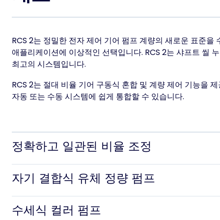
RCS 2는 정밀한 전자 제어 기어 펌프 계량의 새로운 표준을
애플리케이션에 이상적인 선택입니다. RCS 2는 샤프트 씰 누출
최고의 시스템입니다.
RCS 2는 절대 비율 기어 구동식 혼합 및 계량 제어 기능을
자동 또는 수동 시스템에 쉽게 통합할 수 있습니다.
정확하고 일관된 비율 조정
자기 결합식 유체 정량 펌프
수세식 컬러 펌프