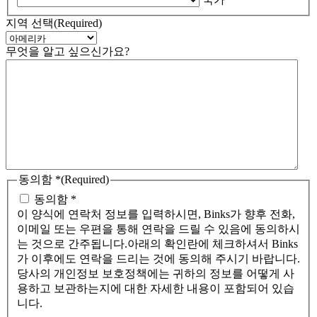
지역 선택
(Required)
무엇을 알고 싶으신가요?
동의함 *
(Required)
동의함 *
이 양식에 연락처 정보를 입력하시면, Binks가 향후 전화,
이메일 또는 우편을 통해 연락을 드릴 수 있음에 동의하시
는 것으로 간주됩니다.아래의 확인란에 체크하셔서 Binks
가 이후에도 연락을 드리는 것에 동의해 주시기 바랍니다.
당사의 개인정보 보호정책에는 귀하의 정보를 어떻게 사
용하고 보관하는지에 대한 자세한 내용이 포함되어 있습
니다.