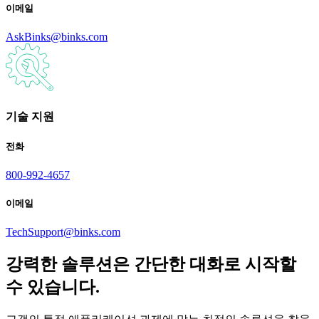
이메일
AskBinks@binks.com
기술 지원
전화
800-992-4657
이메일
TechSupport@binks.com
강력한 솔루션은 간단한 대화로 시작할
수 있습니다.