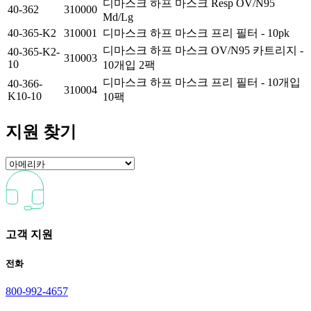
디마스크 하프 마스크 Resp OV/N95
40-362
310000
Md/Lg
40-365-K2
310001
디마스크 하프 마스크 프리 필터 - 10pk
디마스크 하프 마스크 OV/N95 카트리지 -
40-365-K2-
310003
10
10개입 2팩
디마스크 하프 마스크 프리 필터 - 10개입
40-366-
310004
K10-10
10팩
지원 찾기
고객 지원
전화
800-992-4657