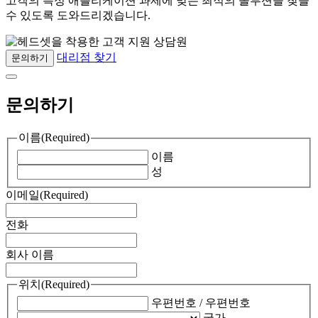
고객의 특정 애플리케이션 과제에 맞는 최적의 솔루션을 찾을
수 있도록 도와드리겠습니다.
대리점 찾기
문의하기
문의하기
이름
(Required)
이름
성
이메일
(Required)
전화
회사 이름
위치
(Required)
우편번호 / 우편번호
국가