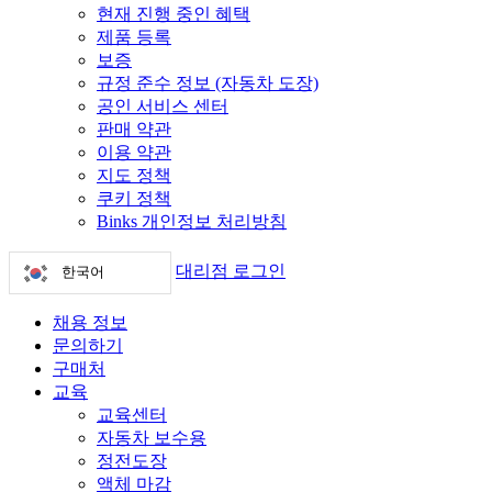
현재 진행 중인 혜택
제품 등록
보증
규정 준수 정보 (자동차 도장)
공인 서비스 센터
판매 약관
이용 약관
지도 정책
쿠키 정책
Binks 개인정보 처리방침
대리점 로그인
한국어
채용 정보
문의하기
구매처
교육
교육센터
자동차 보수용
정전도장
액체 마감