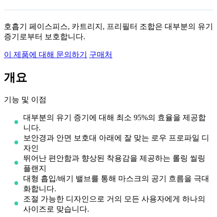
호흡기 페이스피스, 카트리지, 프리필터 조합은 대부분의 유기
증기로부터 보호합니다.
이 제품에 대해 문의하기
구매처
개요
기능 및 이점
대부분의 유기 증기에 대해 최소 95%의 효율을 제공합
니다.
보안경과 안면 보호대 아래에 잘 맞는 로우 프로파일 디
자인
뛰어난 편안함과 향상된 착용감을 제공하는 롤링 씰링
플랜지
대형 흡입/배기 밸브를 통해 마스크의 공기 흐름을 극대
화합니다.
조절 가능한 디자인으로 거의 모든 사용자에게 하나의
사이즈로 맞습니다.