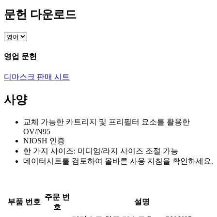
문헌 다운로드
영업 문헌
디마스크 판매 시트
사양
교체 가능한 카트리지 및 프리필터 요소를 활용한
OV/N95
NIOSH 인증
한 가지 사이즈: 미디엄/라지 사이즈 조절 가능
데이터시트를 검토하여 올바른 사용 지침을 확인하세요.
주문 번
부품 번호
설명
호