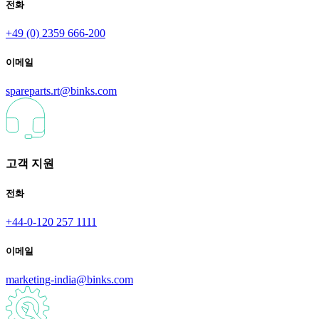
전화
+49 (0) 2359 666-200
이메일
spareparts.rt@binks.com
고객 지원
전화
+44-0-120 257 1111
이메일
marketing-india@binks.com