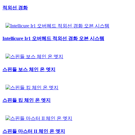
적외선 경화
Intellicure Ir1 오버헤드 적외선 경화 오븐 시스템
스핀들 보스 체인 온 엣지
스핀들 킹 체인 온 엣지
스핀들 마스터 II 체인 온 엣지