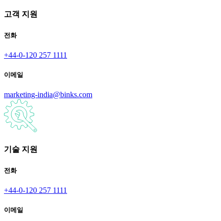
고객 지원
전화
+44-0-120 257 1111
이메일
marketing-india@binks.com
기술 지원
전화
+44-0-120 257 1111
이메일