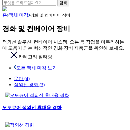
홈
액체 마감
경화 및 컨베이어 장비
경화 및 컨베이어 장비
적외선 솔루션, 컨베이어 시스템, 오븐 등 작업을 마무리하는
데 도움이 되는 혁신적인 경화 장비 제품군을 확인해 보세요.
카테고리 필터링
모든 액체 마감 보기
운반
(4)
적외선 경화
(3)
오토큐어 적외선 휴대용 경화