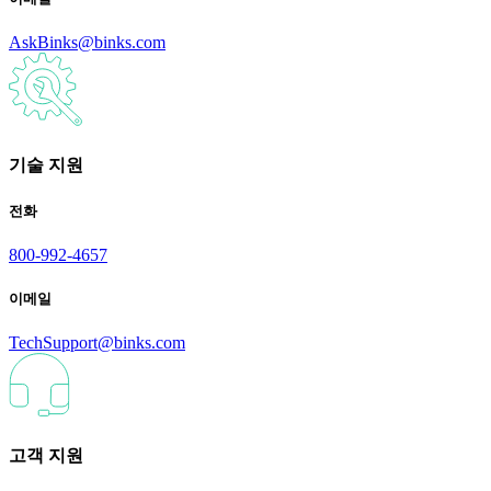
AskBinks@binks.com
기술 지원
전화
800-992-4657
이메일
TechSupport@binks.com
고객 지원