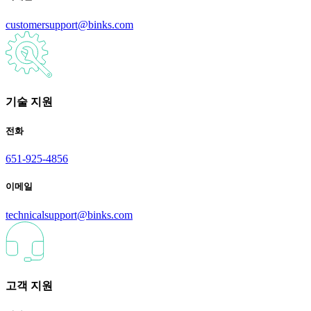
customersupport@binks.com
기술 지원
전화
651-925-4856
이메일
technicalsupport@binks.com
고객 지원