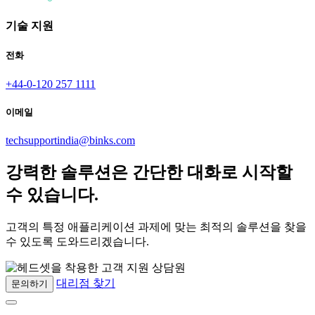
기술 지원
전화
+44-0-120 257 1111
이메일
techsupportindia@binks.com
강력한 솔루션은 간단한 대화로 시작할
수 있습니다.
고객의 특정 애플리케이션 과제에 맞는 최적의 솔루션을 찾을
수 있도록 도와드리겠습니다.
대리점 찾기
문의하기