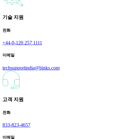
기술 지원
전화
+44-0-120 257 1111
이메일
techsupportindia@binks.com
고객 지원
전화
833-823-4657
이메일