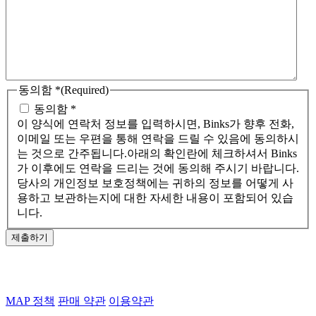
동의함 *
(Required)
동의함 *
이 양식에 연락처 정보를 입력하시면, Binks가 향후 전화,
이메일 또는 우편을 통해 연락을 드릴 수 있음에 동의하시
는 것으로 간주됩니다.아래의 확인란에 체크하셔서 Binks
가 이후에도 연락을 드리는 것에 동의해 주시기 바랍니다.
당사의 개인정보 보호정책에는 귀하의 정보를 어떻게 사
용하고 보관하는지에 대한 자세한 내용이 포함되어 있습
니다.
제출하기
MAP 정책
판매 약관
이용약관