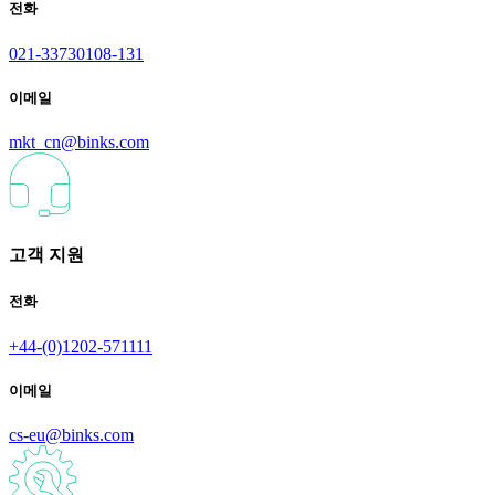
전화
021-33730108-131
이메일
mkt_cn@binks.com
고객 지원
전화
+44-(0)1202-571111
이메일
cs-eu@binks.com