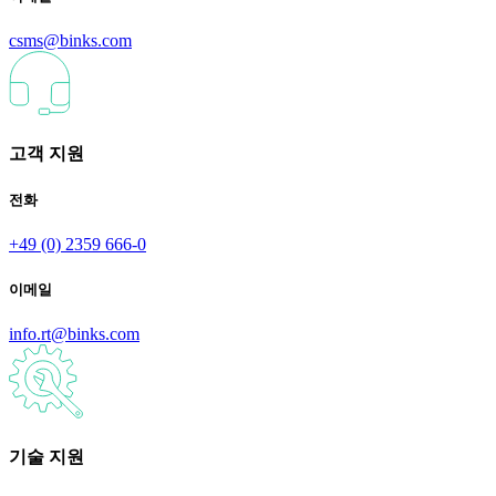
csms@binks.com
고객 지원
전화
+49 (0) 2359 666-0
이메일
info.rt@binks.com
기술 지원