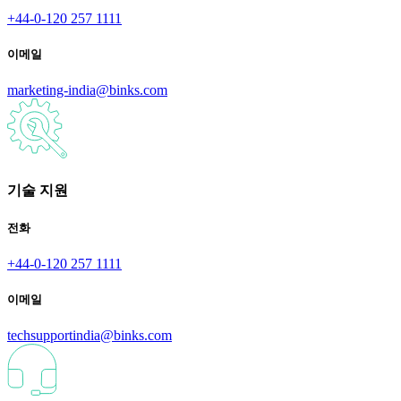
+44-0-120 257 1111
이메일
marketing-india@binks.com
기술 지원
전화
+44-0-120 257 1111
이메일
techsupportindia@binks.com