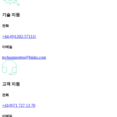
기술 지원
전화
+44-(0)1202-571111
이메일
techsupporteu@binks.com
고객 지원
전화
+41(0)71 727 13 70
이메일