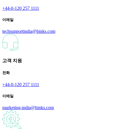
+44-0-120 257 1111
이메일
techsupportindia@binks.com
고객 지원
전화
+44-0-120 257 1111
이메일
marketing-india@binks.com