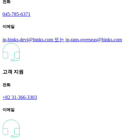
전화
045-785-6371
이메일
jp-binks-devi@binks.com 또는 jp-rans-overseas@binks.com
고객 지원
전화
+82 31-366-3303
이메일