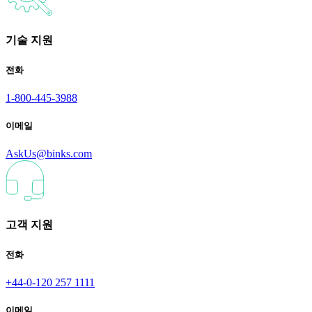
기술 지원
전화
1-800-445-3988
이메일
AskUs@binks.com
고객 지원
전화
+44-0-120 257 1111
이메일