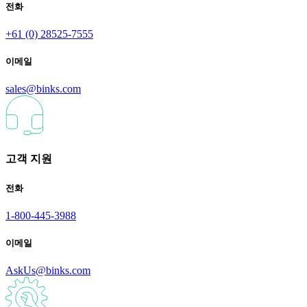
전화
+61 (0) 28525-7555
이메일
sales@binks.com
고객 지원
전화
1-800-445-3988
이메일
AskUs@binks.com