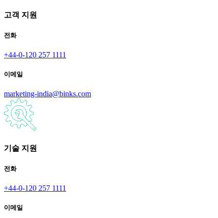
고객 지원
전화
+44-0-120 257 1111
이메일
marketing-india@binks.com
기술 지원
전화
+44-0-120 257 1111
이메일