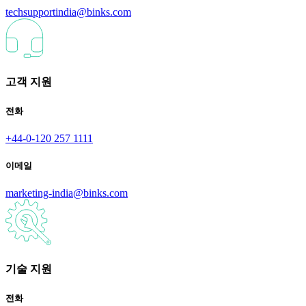
techsupportindia@binks.com
고객 지원
전화
+44-0-120 257 1111
이메일
marketing-india@binks.com
기술 지원
전화