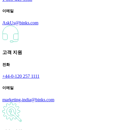
이메일
AskUs@binks.com
고객 지원
전화
+44-0-120 257 1111
이메일
marketing-india@binks.com