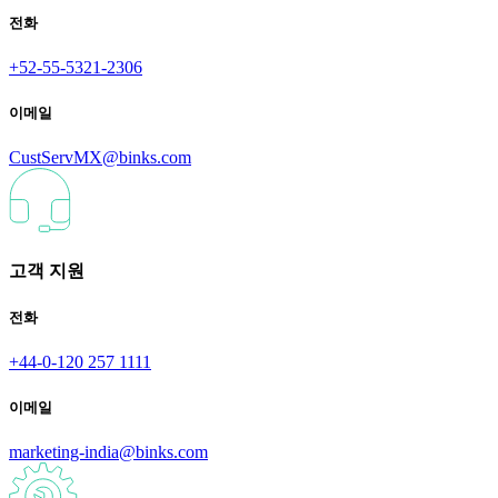
전화
+52-55-5321-2306
이메일
CustServMX@binks.com
고객 지원
전화
+44-0-120 257 1111
이메일
marketing-india@binks.com