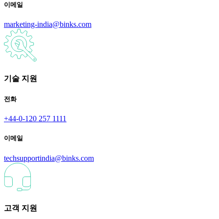
이메일
marketing-india@binks.com
기술 지원
전화
+44-0-120 257 1111
이메일
techsupportindia@binks.com
고객 지원