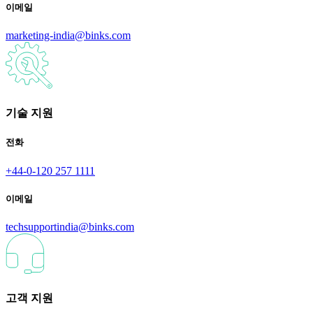
이메일
marketing-india@binks.com
기술 지원
전화
+44-0-120 257 1111
이메일
techsupportindia@binks.com
고객 지원