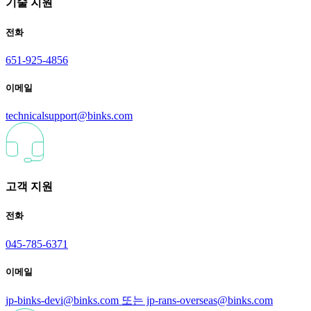
기술 지원
전화
651-925-4856
이메일
technicalsupport@binks.com
고객 지원
전화
045-785-6371
이메일
jp-binks-devi@binks.com 또는 jp-rans-overseas@binks.com