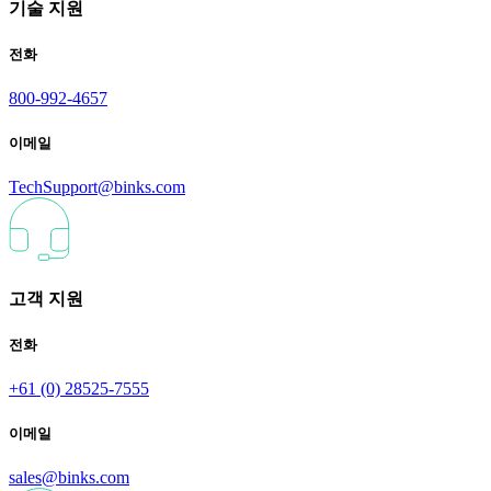
기술 지원
전화
800-992-4657
이메일
TechSupport@binks.com
고객 지원
전화
+61 (0) 28525-7555
이메일
sales@binks.com