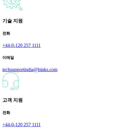
기술 지원
전화
+44-0-120 257 1111
이메일
techsupportindia@binks.com
고객 지원
전화
+44-0-120 257 1111