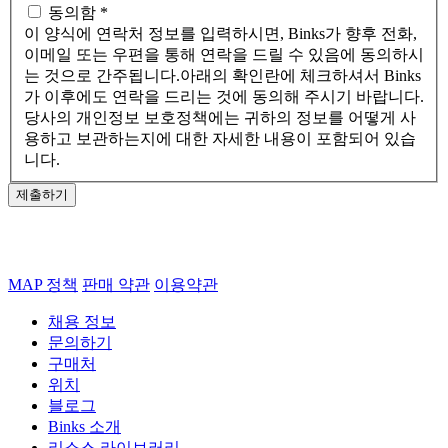
동의함 *
이 양식에 연락처 정보를 입력하시면, Binks가 향후 전화,
이메일 또는 우편을 통해 연락을 드릴 수 있음에 동의하시
는 것으로 간주됩니다.아래의 확인란에 체크하셔서 Binks
가 이후에도 연락을 드리는 것에 동의해 주시기 바랍니다.
당사의 개인정보 보호정책에는 귀하의 정보를 어떻게 사
용하고 보관하는지에 대한 자세한 내용이 포함되어 있습
니다.
제출하기
MAP 정책
판매 약관
이용약관
채용 정보
문의하기
구매처
위치
블로그
Binks 소개
리소스 라이브러리