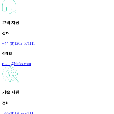
고객 지원
전화
+44-(0)1202-571111
이메일
cs-eu@binks.com
기술 지원
전화
+44-(0)1202-571111