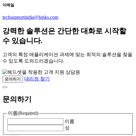
이메일
techsupportindia@binks.com
강력한 솔루션은 간단한 대화로 시작할
수 있습니다.
고객의 특정 애플리케이션 과제에 맞는 최적의 솔루션을 찾을
수 있도록 도와드리겠습니다.
대리점 찾기
문의하기
문의하기
이름
(Required)
이름
성