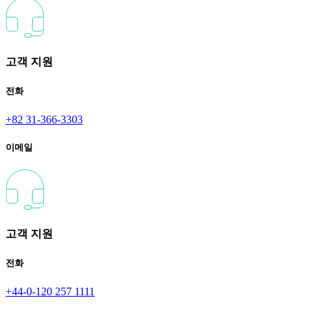
고객 지원
전화
+82 31-366-3303
이메일
고객 지원
전화
+44-0-120 257 1111