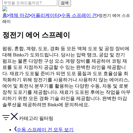
홈
액체 마감
어플리케이터
수동 스프레이 건
정전기 에어 스프
레이
정전기 에어 스프레이
펌핑, 혼합, 계량, 도포, 경화 등 모든 액체 도포 및 공정 장비에
대해 Binks가 도와드립니다. 당사는 압력 탱크, 공압 및 전기
펌프는 물론 다양한 구성 요소 계량 장비를 제공하여 코팅 재
료를 도포 지점까지 공급할 수 있는 완벽한 라인을 제공합니
다. 재료가 도포될 준비가 되면 도포 품질과 도포 효율성을 최
적화하기 위해 정전기를 사용하거나 사용하지 않는 에어리스,
에어 및 회전식 분무기를 활용하는 다양한 수동, 자동 및 로봇
장착 도포기를 제공합니다. 재료가 도포된 후에는 작업을 마무
리하기 위한 모든 경화 기술 라인을 제공합니다. 완벽한 마감
솔루션을 제공하려면 Binks에 문의하세요.
카테고리 필터링
수동 스프레이 건 모두 보기