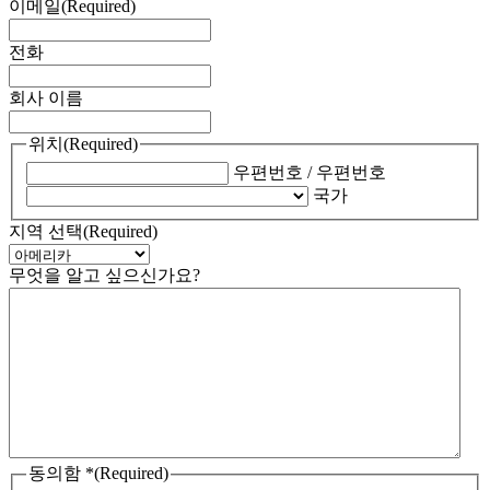
이메일
(Required)
전화
회사 이름
위치
(Required)
우편번호 / 우편번호
국가
지역 선택
(Required)
무엇을 알고 싶으신가요?
동의함 *
(Required)