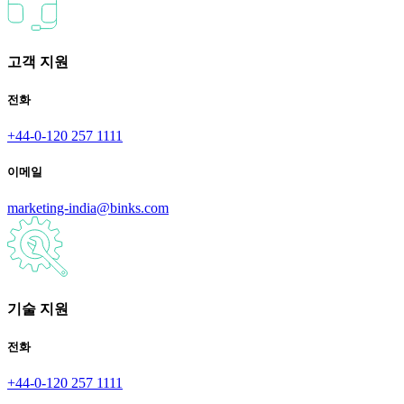
고객 지원
전화
+44-0-120 257 1111
이메일
marketing-india@binks.com
기술 지원
전화
+44-0-120 257 1111