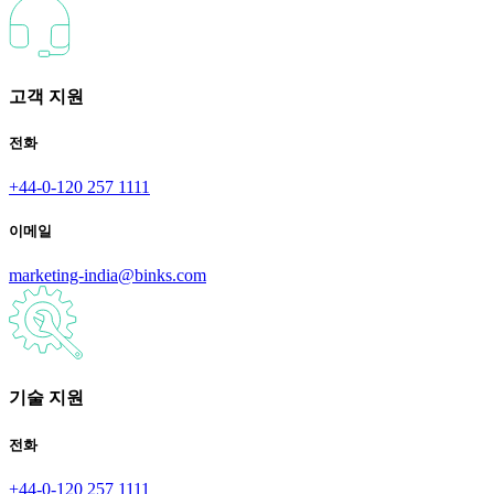
고객 지원
전화
+44-0-120 257 1111
이메일
marketing-india@binks.com
기술 지원
전화
+44-0-120 257 1111