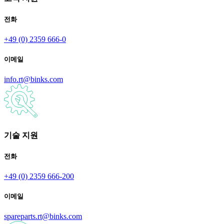
전화
+49 (0) 2359 666-0
이메일
info.rt@binks.com
기술 지원
전화
+49 (0) 2359 666-200
이메일
spareparts.rt@binks.com