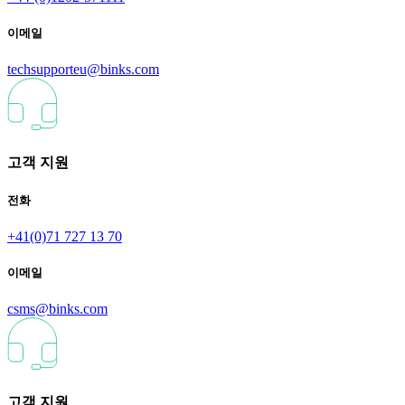
이메일
techsupporteu@binks.com
고객 지원
전화
+41(0)71 727 13 70
이메일
csms@binks.com
고객 지원