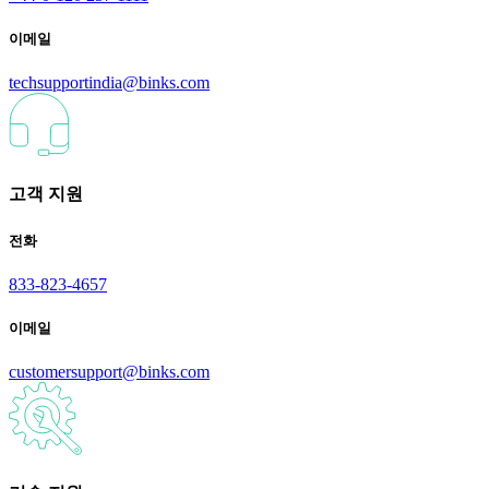
이메일
techsupportindia@binks.com
고객 지원
전화
833-823-4657
이메일
customersupport@binks.com