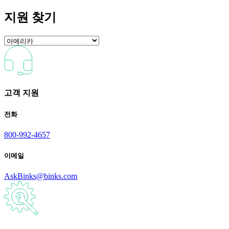
지원 찾기
고객 지원
전화
800-992-4657
이메일
AskBinks@binks.com