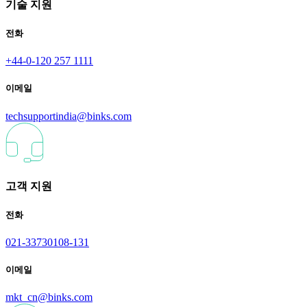
기술 지원
전화
+44-0-120 257 1111
이메일
techsupportindia@binks.com
고객 지원
전화
021-33730108-131
이메일
mkt_cn@binks.com