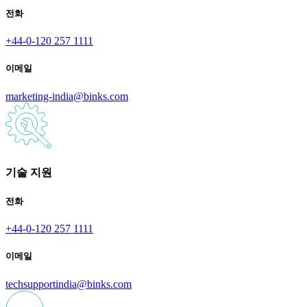
전화
+44-0-120 257 1111
이메일
marketing-india@binks.com
기술 지원
전화
+44-0-120 257 1111
이메일
techsupportindia@binks.com