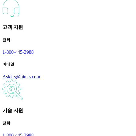
고객 지원
전화
1-800-445-3988
이메일
AskUs@binks.com
기술 지원
전화
1-800-445-3988