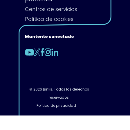
Centros de servicios
Política de cookies
Mantente conectado
© 2026 Binks. Todos los derechos
reservados.
Política de privacidad