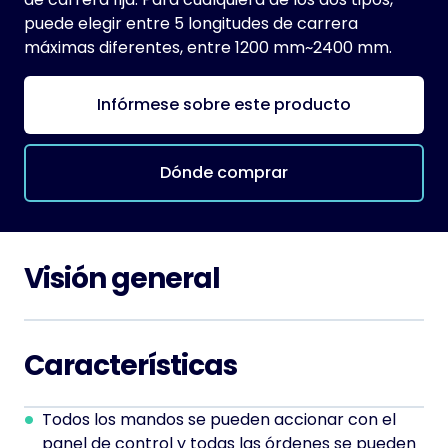
puede elegir entre 5 longitudes de carrera
máximas diferentes, entre 1200 mm~2400 mm.
Infórmese sobre este producto
Dónde comprar
Visión general
Características
Todos los mandos se pueden accionar con el
panel de control y todas las órdenes se pueden