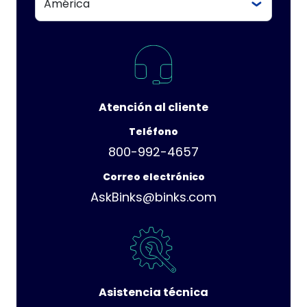
Atención al cliente
Teléfono
800-992-4657
Correo electrónico
AskBinks@binks.com
Asistencia técnica