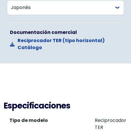
Documentación comercial
Reciprocador TER (tipo horizontal)
Catálogo
Especificaciones
Tipo de modelo
Reciprocador
TER