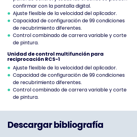
confirmar con la pantalla digital.
Ajuste flexible de la velocidad del aplicador.
Capacidad de configuración de 99 condiciones
de recubrimiento diferentes.
Control combinado de carrera variable y corte
de pintura.
Unidad de control multifunción para
reciprocación RCS-1
Ajuste flexible de la velocidad del aplicador.
Capacidad de configuración de 99 condiciones
de recubrimiento diferentes.
Control combinado de carrera variable y corte
de pintura.
Descargar bibliografía