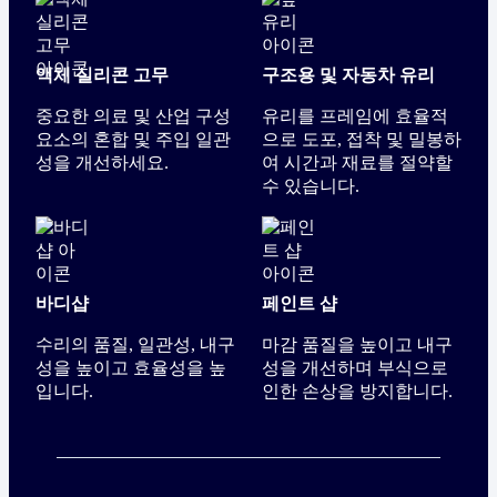
액체 실리콘 고무
구조용 및 자동차 유리
중요한 의료 및 산업 구성
유리를 프레임에 효율적
요소의 혼합 및 주입 일관
으로 도포, 접착 및 밀봉하
성을 개선하세요.
여 시간과 재료를 절약할
수 있습니다.
바디샵
페인트 샵
수리의 품질, 일관성, 내구
마감 품질을 높이고 내구
성을 높이고 효율성을 높
성을 개선하며 부식으로
입니다.
인한 손상을 방지합니다.