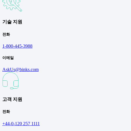
기술 지원
전화
1-800-445-3988
이메일
AskUs@binks.com
고객 지원
전화
+44-0-120 257 1111