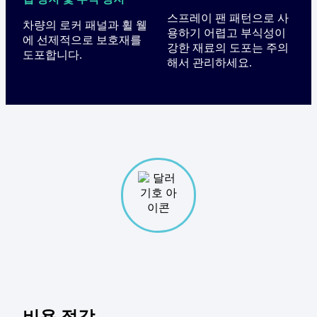
스프레이 팬 패턴으로 사
차량의 로커 패널과 휠 웰
용하기 어렵고 부식성이
에 선제적으로 보호재를
강한 재료의 도포는 주의
도포합니다.
해서 관리하세요.
비용 절감