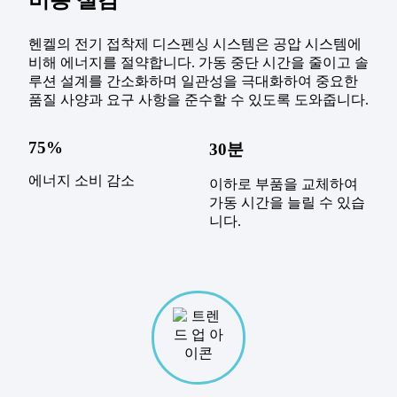
헨켈의 전기 접착제 디스펜싱 시스템은 공압 시스템에
비해 에너지를 절약합니다. 가동 중단 시간을 줄이고 솔
루션 설계를 간소화하며 일관성을 극대화하여 중요한
품질 사양과 요구 사항을 준수할 수 있도록 도와줍니다.
75%
30분
에너지 소비 감소
이하로 부품을 교체하여
가동 시간을 늘릴 수 있습
니다.