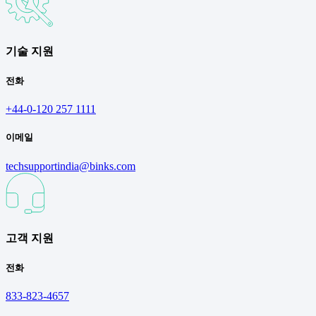
기술 지원
전화
+44-0-120 257 1111
이메일
techsupportindia@binks.com
고객 지원
전화
833-823-4657