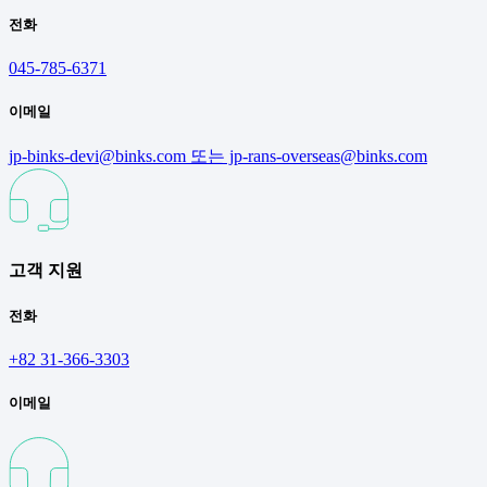
전화
045-785-6371
이메일
jp-binks-devi@binks.com 또는 jp-rans-overseas@binks.com
고객 지원
전화
+82 31-366-3303
이메일