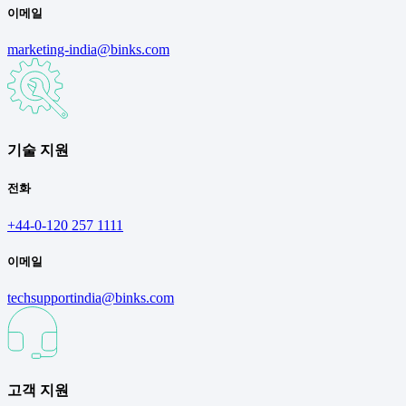
이메일
marketing-india@binks.com
기술 지원
전화
+44-0-120 257 1111
이메일
techsupportindia@binks.com
고객 지원