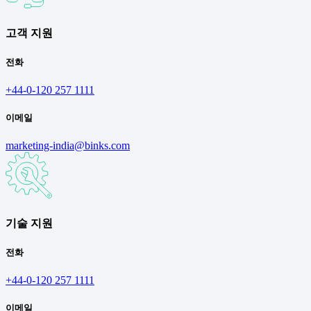
고객 지원
전화
+44-0-120 257 1111
이메일
marketing-india@binks.com
기술 지원
전화
+44-0-120 257 1111
이메일