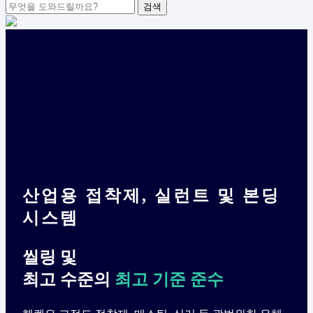
산업용 접착제, 실런트 및 본딩
시스템
씰링 및
최고 수준의
최고 기준 준수