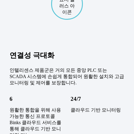
연결성 극대화
인텔리센스 제품군은 거의 모든 중앙 PLC 또는
SCADA 시스템에 손쉽게 통합되어 원활한 설치와 고급
모니터링 및 제어를 보장합니다.
6
24/7
원활한 통합을 위해 사용
클라우드 기반 모니터링
가능한 통신 프로토콜
Binks 클라우드 서비스를
통해 클라우드 기반 모니