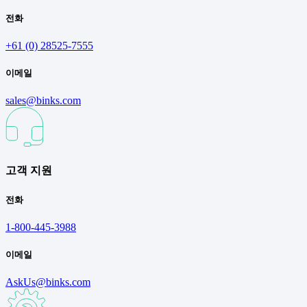
전화
+61 (0) 28525-7555
이메일
sales@binks.com
고객 지원
전화
1-800-445-3988
이메일
AskUs@binks.com