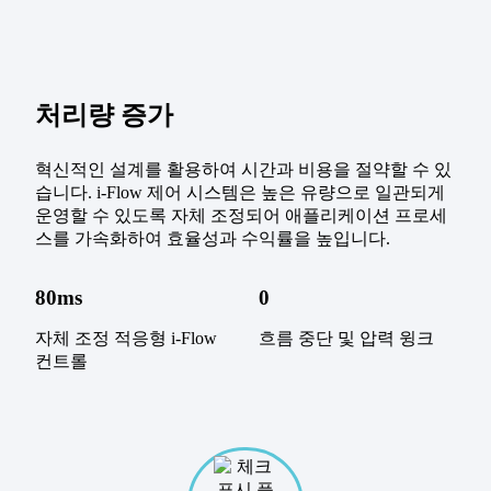
처리량 증가
혁신적인 설계를 활용하여 시간과 비용을 절약할 수 있
습니다. i-Flow 제어 시스템은 높은 유량으로 일관되게
운영할 수 있도록 자체 조정되어 애플리케이션 프로세
스를 가속화하여 효율성과 수익률을 높입니다.
80ms
0
자체 조정 적응형 i-Flow
흐름 중단 및 압력 윙크
컨트롤