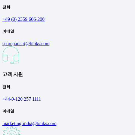
전화
+49 (0) 2359 666-200
이메일
spareparts.rt@binks.com
고객 지원
전화
+44-0-120 257 1111
이메일
marketing-india@binks.com