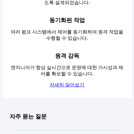
도록 설계되었습니다.
동기화된 작업
여러 펌프 시스템에서 제어를 동기화하여 원격 작업을
수행할 수 있습니다.
원격 감독
엔지니어가 항상 실시간으로 운영에 대한 가시성과 제
어를 확보할 수 있습니다.
자세히 알아보기
자주 묻는 질문