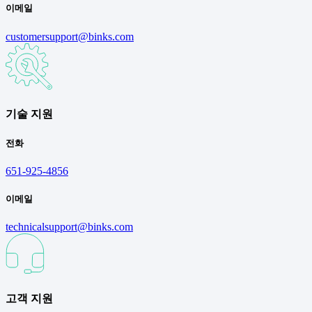
이메일
customersupport@binks.com
기술 지원
전화
651-925-4856
이메일
technicalsupport@binks.com
고객 지원