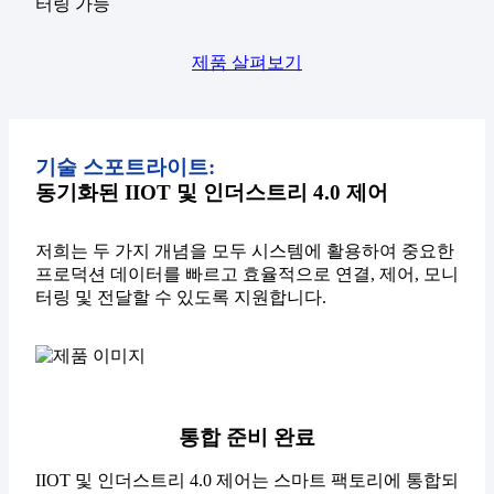
터링 가능
제품 살펴보기
기술 스포트라이트:
동기화된 IIOT 및 인더스트리 4.0 제어
저희는 두 가지 개념을 모두 시스템에 활용하여 중요한
프로덕션 데이터를 빠르고 효율적으로 연결, 제어, 모니
터링 및 전달할 수 있도록 지원합니다.
통합 준비 완료
IIOT 및 인더스트리 4.0 제어는 스마트 팩토리에 통합되