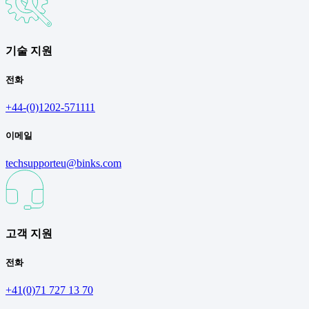
기술 지원
전화
+44-(0)1202-571111
이메일
techsupporteu@binks.com
고객 지원
전화
+41(0)71 727 13 70