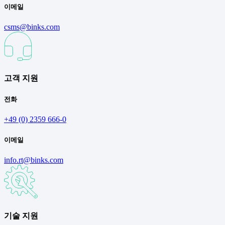
이메일
csms@binks.com
고객 지원
전화
+49 (0) 2359 666-0
이메일
info.rt@binks.com
기술 지원